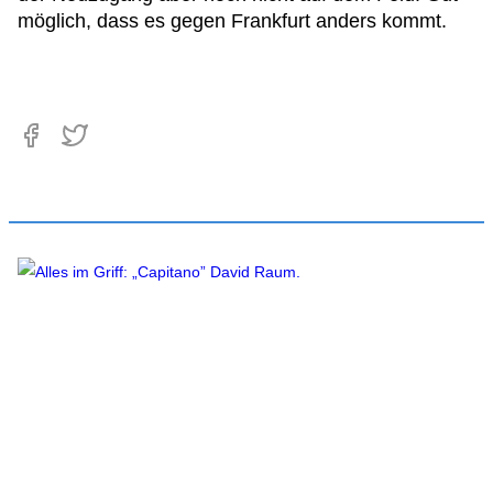
möglich, dass es gegen Frankfurt anders kommt.