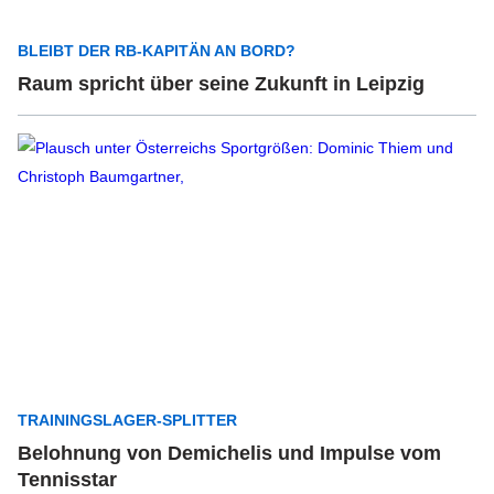
BLEIBT DER RB-KAPITÄN AN BORD?
Raum spricht über seine Zukunft in Leipzig
TRAININGSLAGER-SPLITTER
Belohnung von Demichelis und Impulse vom
Tennisstar