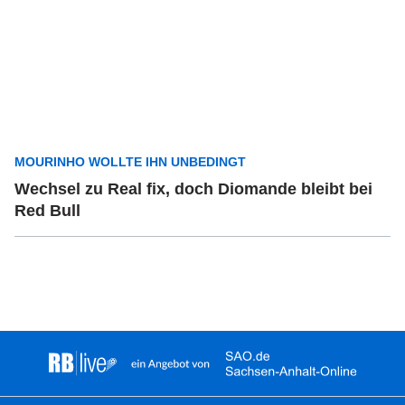
MOURINHO WOLLTE IHN UNBEDINGT
Wechsel zu Real fix, doch Diomande bleibt bei
Red Bull