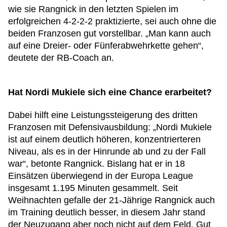
wie sie Rangnick in den letzten Spielen im
erfolgreichen 4-2-2-2 praktizierte, sei auch ohne die
beiden Franzosen gut vorstellbar. „Man kann auch
auf eine Dreier- oder Fünferabwehrkette gehen“,
deutete der RB-Coach an.
Hat Nordi Mukiele sich eine Chance erarbeitet?
Dabei hilft eine Leistungssteigerung des dritten
Franzosen mit Defensivausbildung: „Nordi Mukiele
ist auf einem deutlich höheren, konzentrierteren
Niveau, als es in der Hinrunde ab und zu der Fall
war“, betonte Rangnick. Bislang hat er in 18
Einsätzen überwiegend in der Europa League
insgesamt 1.195 Minuten gesammelt. Seit
Weihnachten gefalle der 21-Jährige Rangnick auch
im Training deutlich besser, in diesem Jahr stand
der Neuzugang aber noch nicht auf dem Feld. Gut