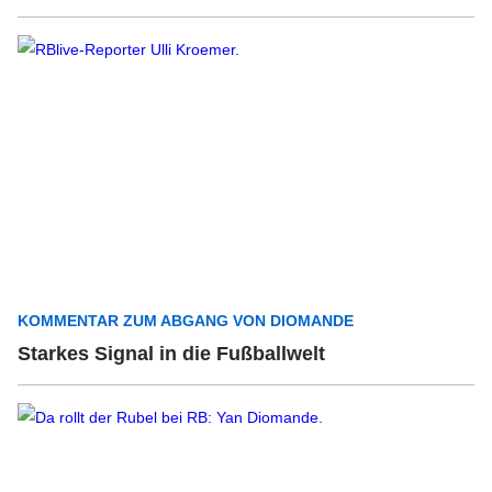
KOMMENTAR ZUM ABGANG VON DIOMANDE
Starkes Signal in die Fußballwelt