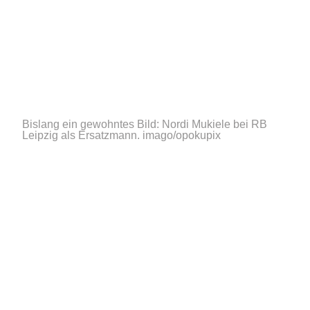
Bislang ein gewohntes Bild: Nordi Mukiele bei RB
Leipzig als Ersatzmann.
imago/opokupix