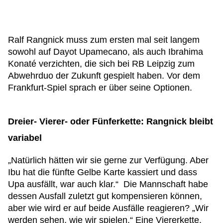
Ralf Rangnick muss zum ersten mal seit langem
sowohl auf Dayot Upamecano, als auch Ibrahima
Konaté verzichten, die sich bei RB Leipzig zum
Abwehrduo der Zukunft gespielt haben. Vor dem
Frankfurt-Spiel sprach er über seine Optionen.
Dreier- Vierer- oder Fünferkette: Rangnick bleibt
variabel
„Natürlich hätten wir sie gerne zur Verfügung. Aber
Ibu hat die fünfte Gelbe Karte kassiert und dass
Upa ausfällt, war auch klar.“ Die Mannschaft habe
dessen Ausfall zuletzt gut kompensieren können,
aber wie wird er auf beide Ausfälle reagieren? „Wir
werden sehen, wie wir spielen.“ Eine Viererkette,