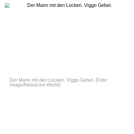
Der Mann mit den Locken. Viggo Gebel.
(Foto:
imago/Newscom World)