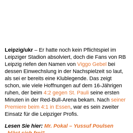
Leipzig/ukr
– Er hatte noch kein Pflichtspiel im
Leipziger Stadion absolviert, doch die Fans von RB
Leipzig riefen den Namen von
Viggo Gebel
bei
dessen Einwechslung in der Nachspielzeit so laut,
als sei er bereits eine Klublegende. Das zeigt
schon, wie viele Hoffnungen auf dem 16-Jährigen
ruhen, der beim
4:2 gegen St. Pauli
seine ersten
Minuten in der Red-Bull-Arena bekam. Nach
seiner
Premiere beim 4:1 in Essen
, war es sein zweiter
Einsatz für die Leipziger Profis.
Lesen Sie hier:
Mr. Pokal – Yussuf Poulsen