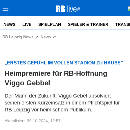
NEWS
LIVE
SPIELPLAN
SPIELER & TRAINER
TRANS
>
>
RB Leipzig News
News
„ERSTES GEFÜHL IM VOLLEN STADION ZU HAUSE”
Heimpremiere für RB-Hoffnung
Viggo Gebbel
Der Mann der Zukunft: Viggo Gebel absolviert
seinen ersten Kurzeinsatz in einem Pflichtspiel für
RB Leipzig vor heimischem Publikum.
Aktualisiert: 30.10.2024, 12:57