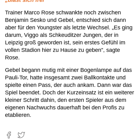
„bläst sich frei”
Trainer Marco Rose schwankte noch zwischen
Benjamin Sesko und Gebel, entschied sich dann
aber für den Youngster als letzte Wechsel. „Es ging
darum, Viggo als Schkeuditzer Jungen, der in
Leipzig groß geworden ist, sein erstes Gefühl im
vollen Stadion hier zu Hause zu geben”, sagte
Rose.
Gebel begann mutig mit einer Bogenlampe auf das
Pauli-Tor, hatte insgesamt zwei Ballkontakte und
spielte einen Pass, der auch ankam. Dann war das
Spiel beendet. Doch der Kurzeinsatz ist ein weiterer
kleiner Schritt dahin, den ersten Spieler aus dem
eigenen Nachwuchs dauerhaft bei den Profis zu
etablieren.