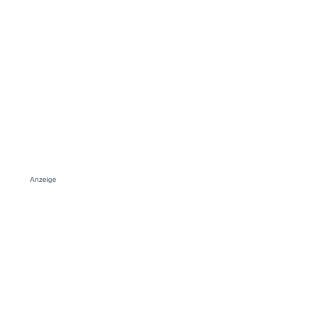
Anzeige