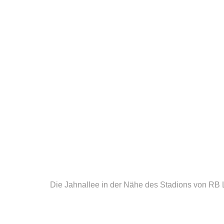
Die Jahnallee in der Nähe des Stadions von RB 