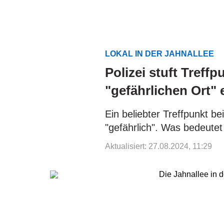
LOKAL IN DER JAHNALLEE
Polizei stuft Treff
"gefährlichen Ort" 
Ein beliebter Treffpunkt be
"gefährlich". Was bedeutet
Aktualisiert: 27.08.2024, 11:29