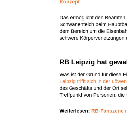
Konzept
Das ermöglicht den Beamten 
Schwanenteich beim Hauptba
dem Bereich um die Eisenbah
schwere Körperverletzungen u
RB Leipzig hat gewal
Was ist der Grund für diese 
Leipzig trifft sich in der Löwe
des Geschäfts und der Ort sel
Treffpunkt von Personen, die 
Weiterlesen:
RB-Fanszene r