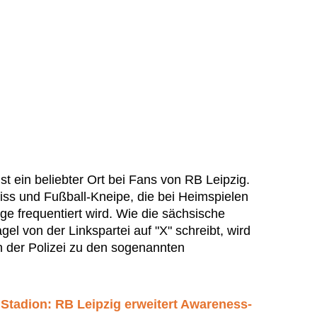
t ein beliebter Ort bei Fans von RB Leipzig.
iss und Fußball-Kneipe, die bei Heimspielen
ge frequentiert wird. Wie die sächsische
l von der Linkspartei auf "X" schreibt, wird
n der Polizei zu den sogenannten
Stadion: RB Leipzig erweitert Awareness-