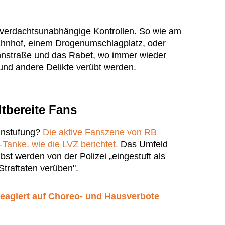
verdachtsunabhängige Kontrollen. So wie am
hnhof, einem Drogenumschlagplatz, oder
nstraße und das Rabet, wo immer wieder
nd andere Delikte verübt werden.
tbereite Fans
Einstufung?
Die aktive Fanszene von RB
n-Tanke, wie die LVZ berichtet.
Das Umfeld
bst werden von der Polizei „eingestuft als
Straftaten verüben".
eagiert auf Choreo- und Hausverbote