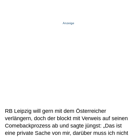
Anzeige
RB Leipzig will gern mit dem Österreicher
verlängern, doch der blockt mit Verweis auf seinen
Comebackprozess ab und sagte jüngst: „Das ist
eine private Sache von mir, darüber muss ich nicht