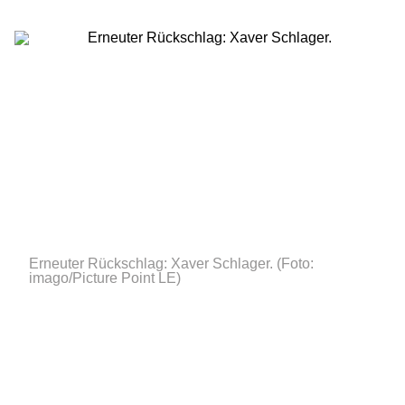
Erneuter Rückschlag: Xaver Schlager.
(Foto:
imago/Picture Point LE)