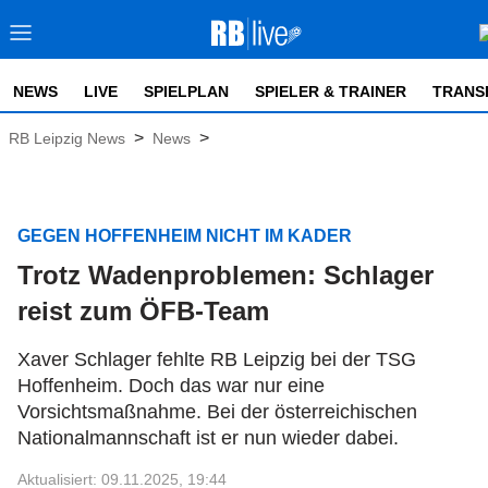
NEWS
LIVE
SPIELPLAN
SPIELER & TRAINER
TRANS
>
>
RB Leipzig News
News
GEGEN HOFFENHEIM NICHT IM KADER
Trotz Wadenproblemen: Schlager
reist zum ÖFB-Team
Xaver Schlager fehlte RB Leipzig bei der TSG
Hoffenheim. Doch das war nur eine
Vorsichtsmaßnahme. Bei der österreichischen
Nationalmannschaft ist er nun wieder dabei.
Aktualisiert: 09.11.2025, 19:44