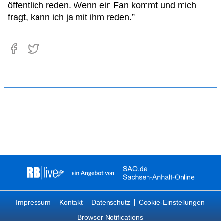
öffentlich reden. Wenn ein Fan kommt und mich
fragt, kann ich ja mit ihm reden.”
Impressum
Kontakt
Datenschutz
Cookie-Einstellungen
Browser Notifications