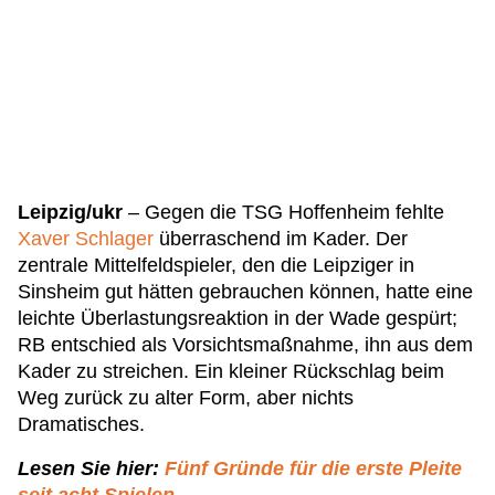
Leipzig/ukr
– Gegen die TSG Hoffenheim fehlte
Xaver Schlager
überraschend im Kader. Der
zentrale Mittelfeldspieler, den die Leipziger in
Sinsheim gut hätten gebrauchen können, hatte eine
leichte Überlastungsreaktion in der Wade gespürt;
RB entschied als Vorsichtsmaßnahme, ihn aus dem
Kader zu streichen. Ein kleiner Rückschlag beim
Weg zurück zu alter Form, aber nichts
Dramatisches.
Lesen Sie hier:
Fünf Gründe für die erste Pleite