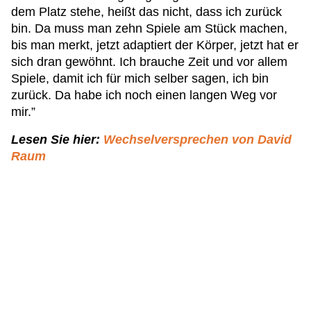
dem Platz stehe, heißt das nicht, dass ich zurück
bin. Da muss man zehn Spiele am Stück machen,
bis man merkt, jetzt adaptiert der Körper, jetzt hat er
sich dran gewöhnt. Ich brauche Zeit und vor allem
Spiele, damit ich für mich selber sagen, ich bin
zurück. Da habe ich noch einen langen Weg vor
mir.”
Lesen Sie hier:
Wechselversprechen von David
Raum