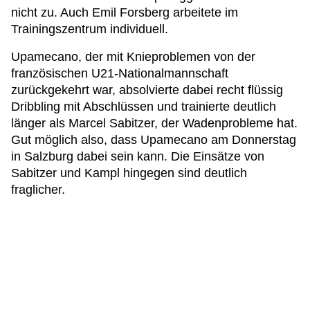
nicht zu. Auch Emil Forsberg arbeitete im
Trainingszentrum individuell.
Upamecano, der mit Knieproblemen von der
französischen U21-Nationalmannschaft
zurückgekehrt war, absolvierte dabei recht flüssig
Dribbling mit Abschlüssen und trainierte deutlich
länger als Marcel Sabitzer, der Wadenprobleme hat.
Gut möglich also, dass Upamecano am Donnerstag
in Salzburg dabei sein kann. Die Einsätze von
Sabitzer und Kampl hingegen sind deutlich
fraglicher.