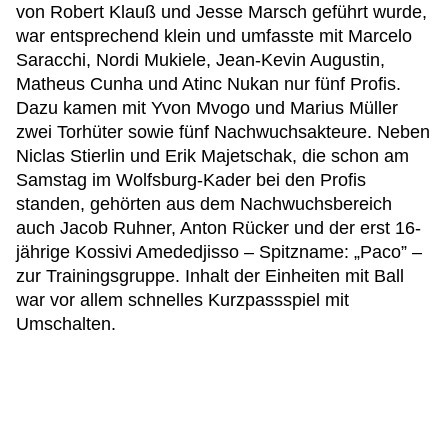
von Robert Klauß und Jesse Marsch geführt wurde,
war entsprechend klein und umfasste mit Marcelo
Saracchi, Nordi Mukiele, Jean-Kevin Augustin,
Matheus Cunha und Atinc Nukan nur fünf Profis.
Dazu kamen mit Yvon Mvogo und Marius Müller
zwei Torhüter sowie fünf Nachwuchsakteure. Neben
Niclas Stierlin und Erik Majetschak, die schon am
Samstag im Wolfsburg-Kader bei den Profis
standen, gehörten aus dem Nachwuchsbereich
auch Jacob Ruhner, Anton Rücker und der erst 16-
jährige Kossivi Amededjisso – Spitzname: „Paco” –
zur Trainingsgruppe. Inhalt der Einheiten mit Ball
war vor allem schnelles Kurzpassspiel mit
Umschalten.