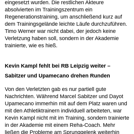
eingesetzt wurden. Die restlichen Akteure
absolvierten im Trainingszentrum ein
Regenerationstraining, um anschließend kurz auf
dem Trainingsgelände leichte Läufe durchzuführen.
Timo Werner war nicht dabei, der jedoch keine
Verletzung haben soll, sondern in der Akademie
trainierte, wie es hieß.
Kevin Kampl fehlt bei RB Leipzig weiter –
Sabitzer und Upamecano drehen Runden
Von den Verletzten gab es nur partiell gute
Nachrichten. Während Marcel Sabitzer und Dayot
Upamecano immerhin mit auf dem Platz waren und
mit den Athletiktrainern individuell arbeiteten, war
Kevin Kampl nicht mit im Training, sondern trainierte
in der Akademie mit einem Reha-Coach. Mehr
ließen die Probleme am Sprunggelenk weiterhin