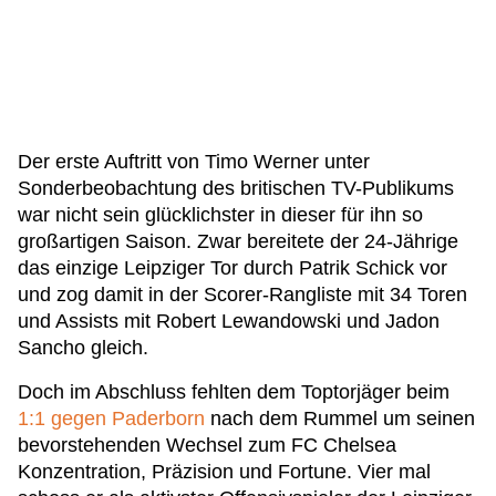
Der erste Auftritt von Timo Werner unter
Sonderbeobachtung des britischen TV-Publikums
war nicht sein glücklichster in dieser für ihn so
großartigen Saison. Zwar bereitete der 24-Jährige
das einzige Leipziger Tor durch Patrik Schick vor
und zog damit in der Scorer-Rangliste mit 34 Toren
und Assists mit Robert Lewandowski und Jadon
Sancho gleich.
Doch im Abschluss fehlten dem Toptorjäger beim
1:1 gegen Paderborn
nach dem Rummel um seinen
bevorstehenden Wechsel zum FC Chelsea
Konzentration, Präzision und Fortune. Vier mal