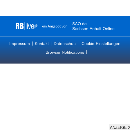
Impressum
Kontakt
Datenschutz
Cookie-Einstellungen
Browser Notifications
ANZEIGE 