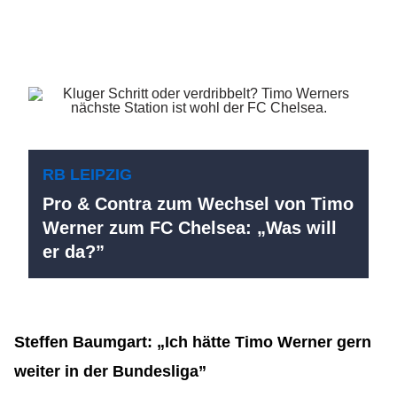
RB LEIPZIG
Pro & Contra zum Wechsel von Timo
Werner zum FC Chelsea: „Was will
er da?”
Steffen Baumgart: „Ich hätte Timo Werner gern
weiter in der Bundesliga”