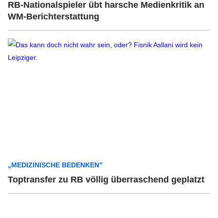
RB-Nationalspieler übt harsche Medienkritik an
WM-Berichterstattung
„MEDIZINISCHE BEDENKEN”
Toptransfer zu RB völlig überraschend geplatzt