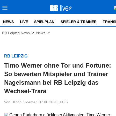
NEWS
LIVE
SPIELPLAN
SPIELER & TRAINER
TRANS
>
>
RB Leipzig News
News
RB LEIPZIG
Timo Werner ohne Tor und Fortune:
So bewerten Mitspieler und Trainer
Nagelsmann bei RB Leipzig das
Wechsel-Trara
Von Ullrich Kroemer
07.06.2020, 11:02