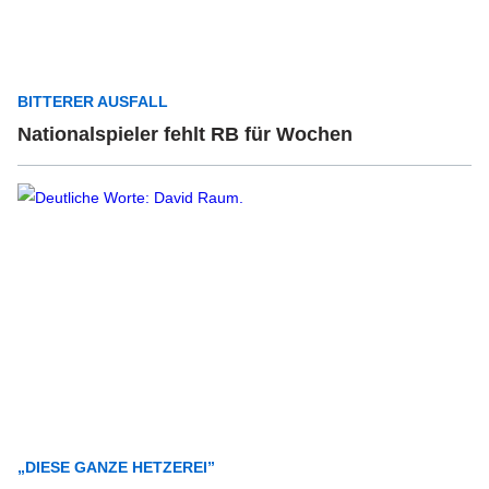
BITTERER AUSFALL
Nationalspieler fehlt RB für Wochen
„DIESE GANZE HETZEREI”