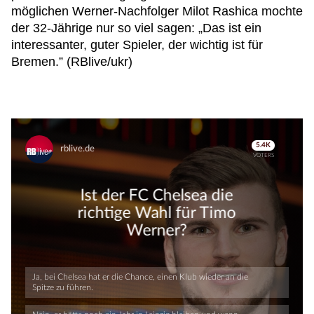
möglichen Werner-Nachfolger Milot Rashica mochte
der 32-Jährige nur so viel sagen: „Das ist ein
interessanter, guter Spieler, der wichtig ist für
Bremen.” (RBlive/ukr)