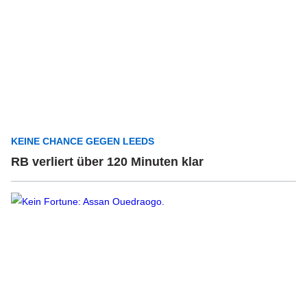
KEINE CHANCE GEGEN LEEDS
RB verliert über 120 Minuten klar