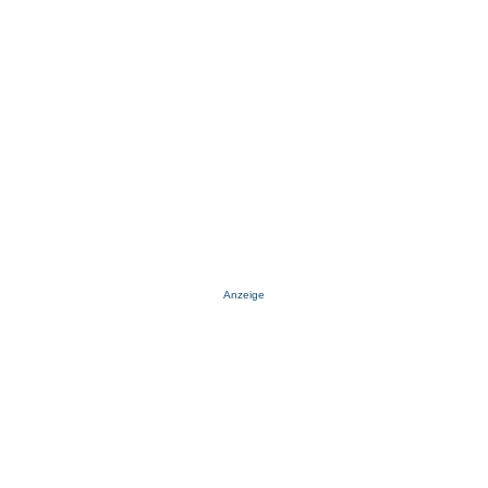
Anzeige