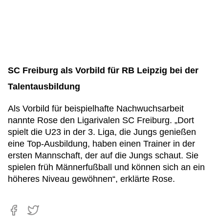
SC Freiburg als Vorbild für RB Leipzig bei der
Talentausbildung
Als Vorbild für beispielhafte Nachwuchsarbeit
nannte Rose den Ligarivalen SC Freiburg. „Dort
spielt die U23 in der 3. Liga, die Jungs genießen
eine Top-Ausbildung, haben einen Trainer in der
ersten Mannschaft, der auf die Jungs schaut. Sie
spielen früh Männerfußball und können sich an ein
höheres Niveau gewöhnen“, erklärte Rose.