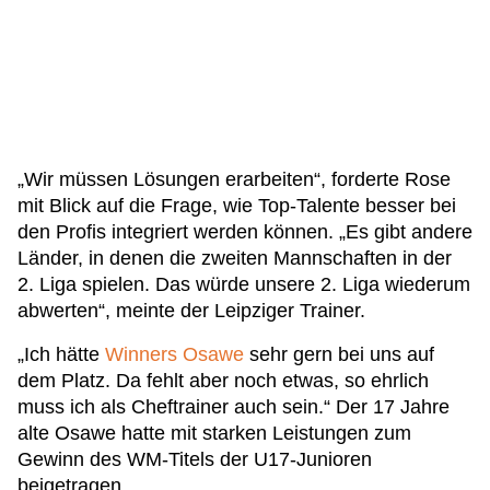
„Wir müssen Lösungen erarbeiten“, forderte Rose
mit Blick auf die Frage, wie Top-Talente besser bei
den Profis integriert werden können. „Es gibt andere
Länder, in denen die zweiten Mannschaften in der
2. Liga spielen. Das würde unsere 2. Liga wiederum
abwerten“, meinte der Leipziger Trainer.
„Ich hätte
Winners Osawe
sehr gern bei uns auf
dem Platz. Da fehlt aber noch etwas, so ehrlich
muss ich als Cheftrainer auch sein.“ Der 17 Jahre
alte Osawe hatte mit starken Leistungen zum
Gewinn des WM-Titels der U17-Junioren
beigetragen.