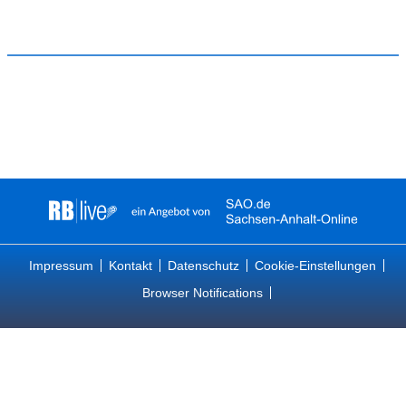
Impressum
Kontakt
Datenschutz
Cookie-Einstellungen
Browser Notifications