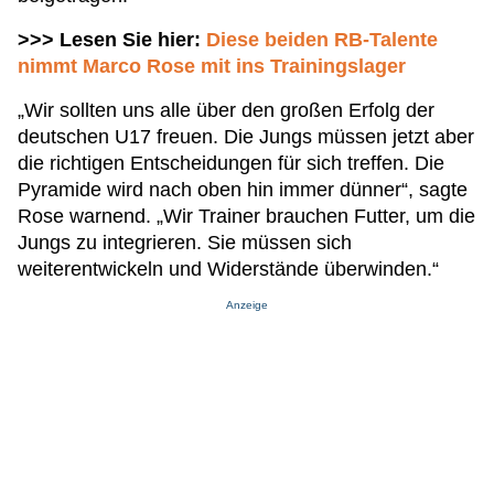
>>> Lesen Sie hier:
Diese beiden RB-Talente
nimmt Marco Rose mit ins Trainingslager
„Wir sollten uns alle über den großen Erfolg der
deutschen U17 freuen. Die Jungs müssen jetzt aber
die richtigen Entscheidungen für sich treffen. Die
Pyramide wird nach oben hin immer dünner“, sagte
Rose warnend. „Wir Trainer brauchen Futter, um die
Jungs zu integrieren. Sie müssen sich
weiterentwickeln und Widerstände überwinden.“
Anzeige