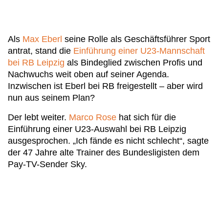
Als
Max Eberl
seine Rolle als Geschäftsführer Sport
antrat, stand die
Einführung einer U23-Mannschaft
bei RB Leipzig
als Bindeglied zwischen Profis und
Nachwuchs weit oben auf seiner Agenda.
Inzwischen ist Eberl bei RB freigestellt – aber wird
nun aus seinem Plan?
Der lebt weiter.
Marco Rose
hat sich für die
Einführung einer U23-Auswahl bei RB Leipzig
ausgesprochen. „Ich fände es nicht schlecht“, sagte
der 47 Jahre alte Trainer des Bundesligisten dem
Pay-TV-Sender Sky.