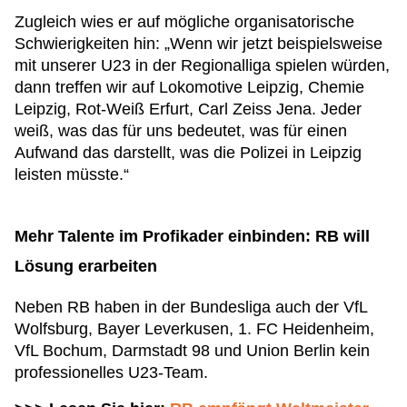
Zugleich wies er auf mögliche organisatorische
Schwierigkeiten hin: „Wenn wir jetzt beispielsweise
mit unserer U23 in der Regionalliga spielen würden,
dann treffen wir auf Lokomotive Leipzig, Chemie
Leipzig, Rot-Weiß Erfurt, Carl Zeiss Jena. Jeder
weiß, was das für uns bedeutet, was für einen
Aufwand das darstellt, was die Polizei in Leipzig
leisten müsste.“
Mehr Talente im Profikader einbinden: RB will
Lösung erarbeiten
Neben RB haben in der Bundesliga auch der VfL
Wolfsburg, Bayer Leverkusen, 1. FC Heidenheim,
VfL Bochum, Darmstadt 98 und Union Berlin kein
professionelles U23-Team.