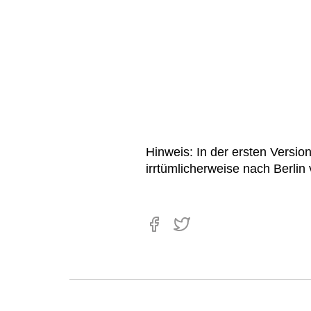
Hinweis: In der ersten Versio
irrtümlicherweise nach Berlin v