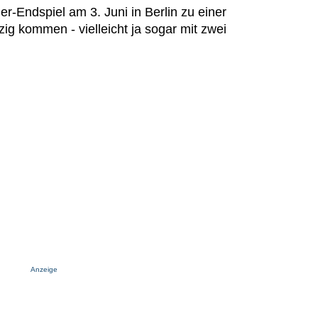
-Endspiel am 3. Juni in Berlin zu einer
ig kommen - vielleicht ja sogar mit zwei
Anzeige