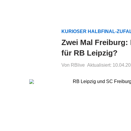
KURIOSER HALBFINAL-ZUFA
Zwei Mal Freiburg:
für RB Leipzig?
Von RBlive
Aktualisiert: 10.04.2