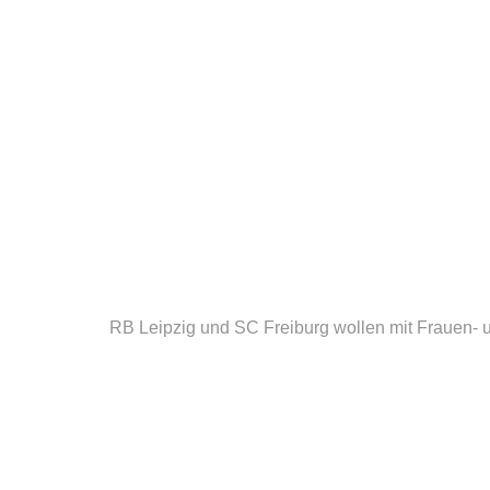
RB Leipzig und SC Freiburg wollen mit Frauen- 