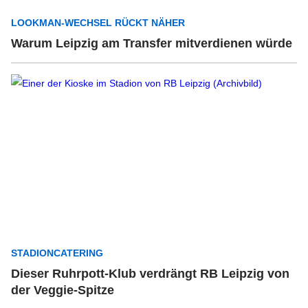
LOOKMAN-WECHSEL RÜCKT NÄHER
Warum Leipzig am Transfer mitverdienen würde
STADIONCATERING
Dieser Ruhrpott-Klub verdrängt RB Leipzig von
der Veggie-Spitze