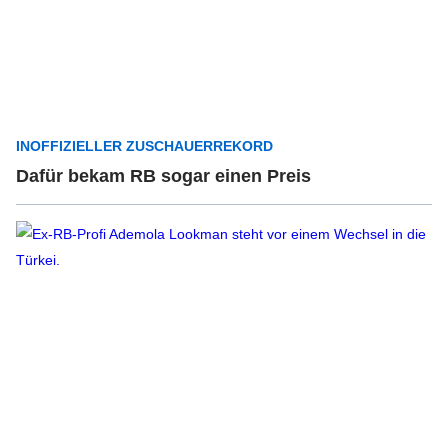
INOFFIZIELLER ZUSCHAUERREKORD
Dafür bekam RB sogar einen Preis