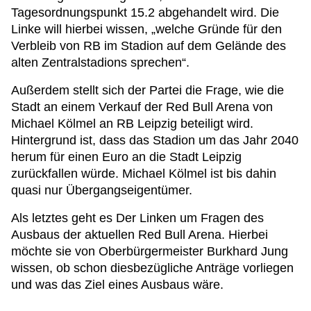
Tagesordnungspunkt 15.2 abgehandelt wird. Die
Linke will hierbei wissen, „welche Gründe für den
Verbleib von RB im Stadion auf dem Gelände des
alten Zentralstadions sprechen“.
Außerdem stellt sich der Partei die Frage, wie die
Stadt an einem Verkauf der Red Bull Arena von
Michael Kölmel an RB Leipzig beteiligt wird.
Hintergrund ist, dass das Stadion um das Jahr 2040
herum für einen Euro an die Stadt Leipzig
zurückfallen würde. Michael Kölmel ist bis dahin
quasi nur Übergangseigentümer.
Als letztes geht es Der Linken um Fragen des
Ausbaus der aktuellen Red Bull Arena. Hierbei
möchte sie von Oberbürgermeister Burkhard Jung
wissen, ob schon diesbezügliche Anträge vorliegen
und was das Ziel eines Ausbaus wäre.