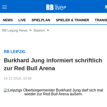
NEWS
LIVE
SPIELPLAN
SPIELER & TRAINER
TRANS
>
>
RB Leipzig News
Stadion
RB LEIPZIG
Burkhard Jung informiert schriftlich
zur Red Bull Arena
14.12.2016, 10:46