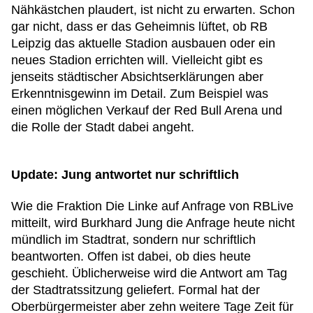
Nähkästchen plaudert, ist nicht zu erwarten. Schon
gar nicht, dass er das Geheimnis lüftet, ob RB
Leipzig das aktuelle Stadion ausbauen oder ein
neues Stadion errichten will. Vielleicht gibt es
jenseits städtischer Absichtserklärungen aber
Erkenntnisgewinn im Detail. Zum Beispiel was
einen möglichen Verkauf der Red Bull Arena und
die Rolle der Stadt dabei angeht.
Update: Jung antwortet nur schriftlich
Wie die Fraktion Die Linke auf Anfrage von RBLive
mitteilt, wird Burkhard Jung die Anfrage heute nicht
mündlich im Stadtrat, sondern nur schriftlich
beantworten. Offen ist dabei, ob dies heute
geschieht. Üblicherweise wird die Antwort am Tag
der Stadtratssitzung geliefert. Formal hat der
Oberbürgermeister aber zehn weitere Tage Zeit für