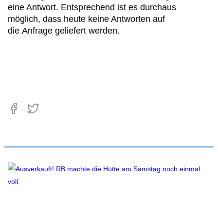
eine Antwort. Entsprechend ist es durchaus
möglich, dass heute keine Antworten auf
die Anfrage geliefert werden.