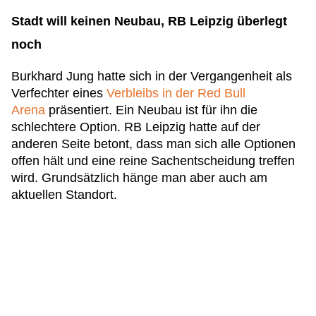
Stadt will keinen Neubau, RB Leipzig überlegt
noch
Burkhard Jung hatte sich in der Vergangenheit als
Verfechter eines
Verbleibs in der Red Bull
Arena
präsentiert. Ein Neubau ist für ihn die
schlechtere Option. RB Leipzig hatte auf der
anderen Seite betont, dass man sich alle Optionen
offen hält und eine reine Sachentscheidung treffen
wird. Grundsätzlich hänge man aber auch am
aktuellen Standort.