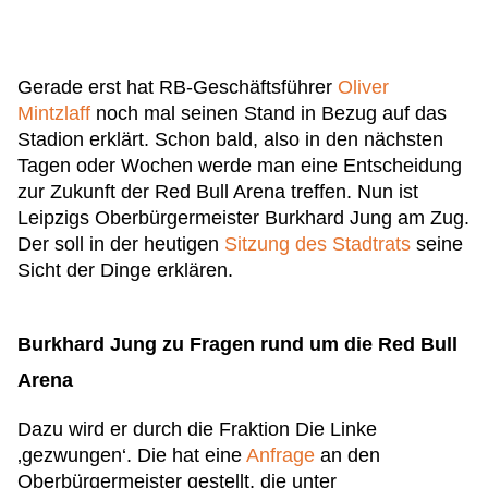
Gerade erst hat RB-Geschäftsführer
Oliver
Mintzlaff
noch mal seinen Stand in Bezug auf das
Stadion erklärt. Schon bald, also in den nächsten
Tagen oder Wochen werde man eine Entscheidung
zur Zukunft der Red Bull Arena treffen. Nun ist
Leipzigs Oberbürgermeister Burkhard Jung am Zug.
Der soll in der heutigen
Sitzung des Stadtrats
seine
Sicht der Dinge erklären.
Burkhard Jung zu Fragen rund um die Red Bull
Arena
Dazu wird er durch die Fraktion Die Linke
‚gezwungen‘. Die hat eine
Anfrage
an den
Oberbürgermeister gestellt, die unter