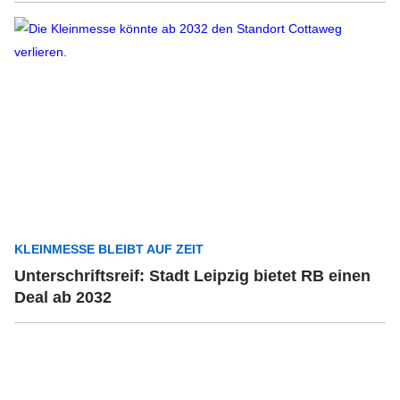
KLEINMESSE BLEIBT AUF ZEIT
Unterschriftsreif: Stadt Leipzig bietet RB einen
Deal ab 2032