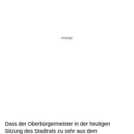
Anzeige
Dass der Oberbürgermeister in der heutigen
Sitzung des Stadtrats zu sehr aus dem