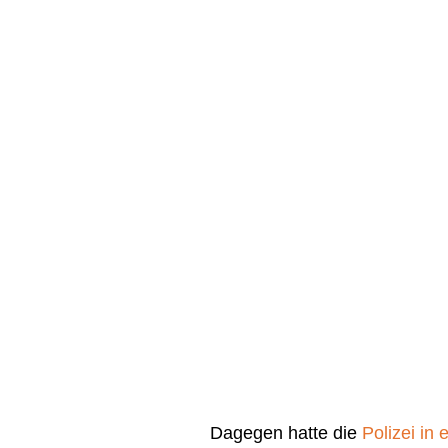
Dagegen hatte die
Polizei in