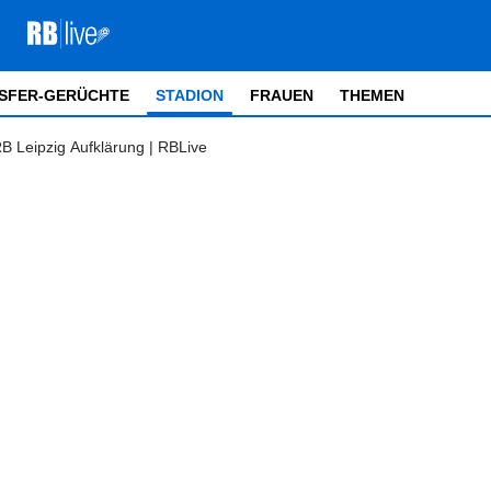
SFER-GERÜCHTE
STADION
FRAUEN
THEMEN
B Leipzig Aufklärung | RBLive