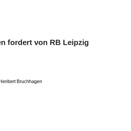
n fordert von RB Leipzig