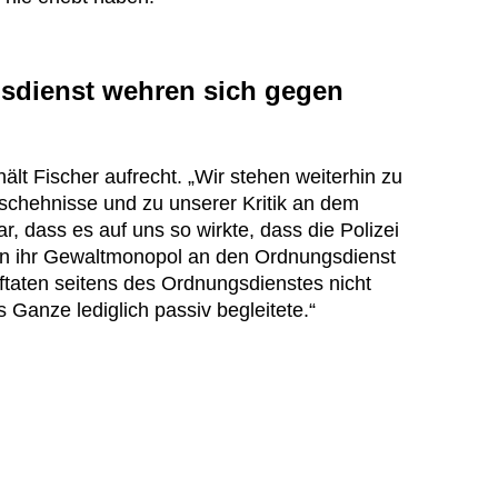
sdienst wehren sich gegen
 hält Fischer aufrecht. „Wir stehen weiterhin zu
chehnisse und zu unserer Kritik an dem
r, dass es auf uns so wirkte, dass die Polizei
en ihr Gewaltmonopol an den Ordnungsdienst
ftaten seitens des Ordnungsdienstes nicht
s Ganze lediglich passiv begleitete.“