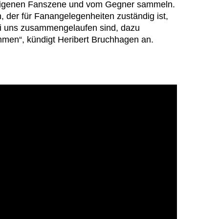
eigenen Fanszene und vom Gegner sammeln.
, der für Fanangelegenheiten zuständig ist,
ei uns zusammengelaufen sind, dazu
ehmen“, kündigt Heribert Bruchhagen an.