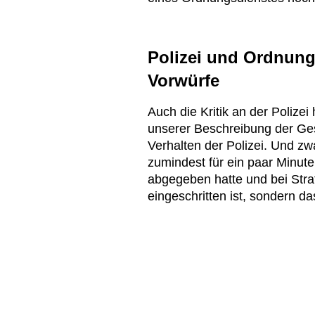
Polizei und Ordnung
Vorwürfe
Auch die Kritik an der Polizei
unserer Beschreibung der Ges
Verhalten der Polizei. Und zwa
zumindest für ein paar Minut
abgegeben hatte und bei Stra
eingeschritten ist, sondern da