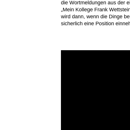
die Wortmeldungen aus der 
„Mein Kollege Frank Wettstein
wird dann, wenn die Dinge b
sicherlich eine Position einn