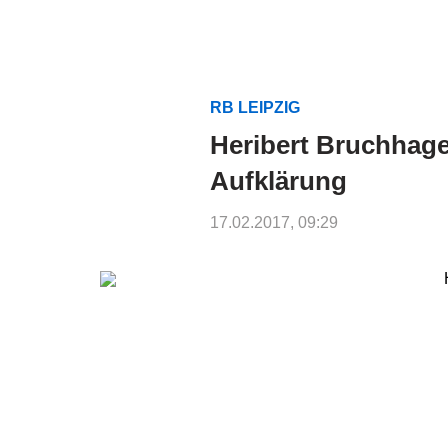
RB LEIPZIG
Heribert Bruchhage
Aufklärung
17.02.2017, 09:29