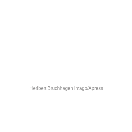
Heribert Bruchhagen
imago/Apress