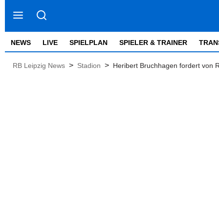
NEWS
LIVE
SPIELPLAN
SPIELER & TRAINER
TRAN
>
>
RB Leipzig News
Stadion
Heribert Bruchhagen fordert von R