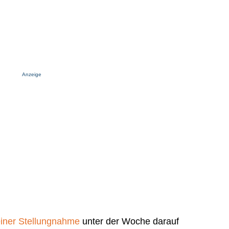
Anzeige
 einer Stellungnahme
unter der Woche darauf