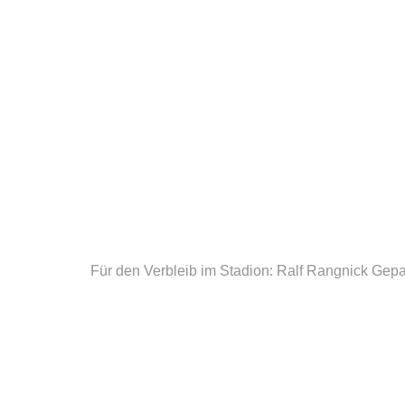
Für den Verbleib im Stadion: Ralf Rangnick
Gepa