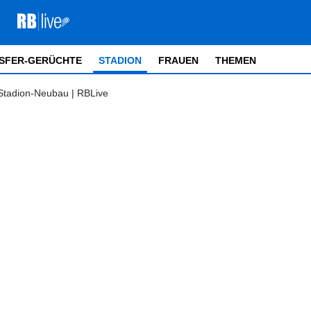
SFER-GERÜCHTE
STADION
FRAUEN
THEMEN
Stadion-Neubau | RBLive