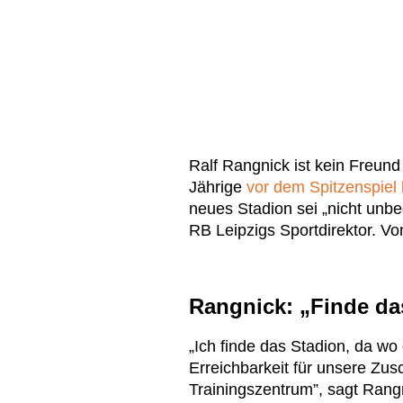
Ralf Rangnick ist kein Freun
Jährige
vor dem Spitzenspiel
neues Stadion sei „nicht unbe
RB Leipzigs Sportdirektor. V
Rangnick: „Finde da
„Ich finde das Stadion, da wo 
Erreichbarkeit für unsere Zu
Trainingszentrum”, sagt Rang