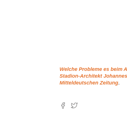
Welche Probleme es beim 
Stadion-Architekt Johannes 
Mitteldeutschen Zeitung
.