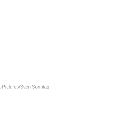
-Pictures/Sven Sonntag