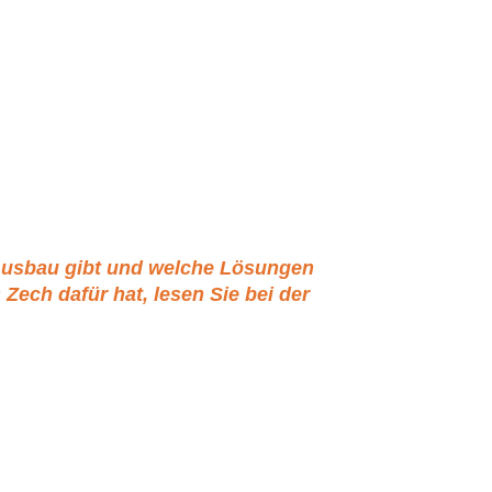
Ausbau gibt und welche Lösungen
Zech dafür hat, lesen Sie bei der