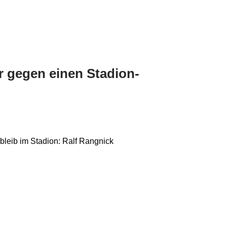
 gegen einen Stadion-