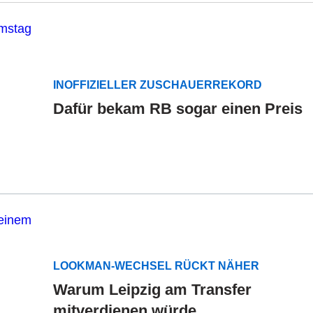
INOFFIZIELLER ZUSCHAUERREKORD
Dafür bekam RB sogar einen Preis
LOOKMAN-WECHSEL RÜCKT NÄHER
Warum Leipzig am Transfer
mitverdienen würde