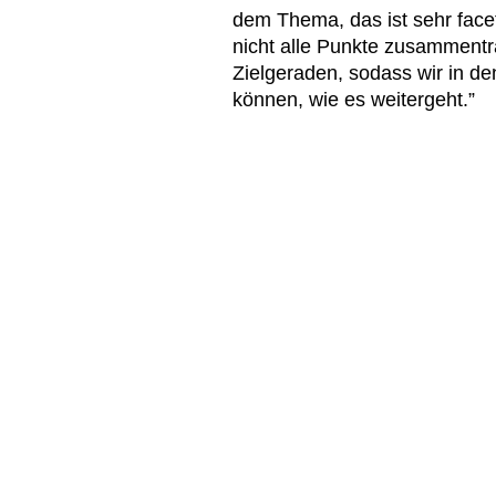
dem Thema, das ist sehr fac
nicht alle Punkte zusammentr
Zielgeraden, sodass wir in 
können, wie es weitergeht.”