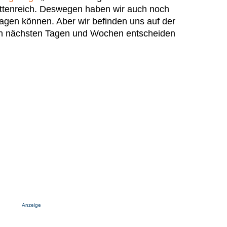
ettenreich. Deswegen haben wir auch noch
agen können. Aber wir befinden uns auf der
den nächsten Tagen und Wochen entscheiden
Anzeige