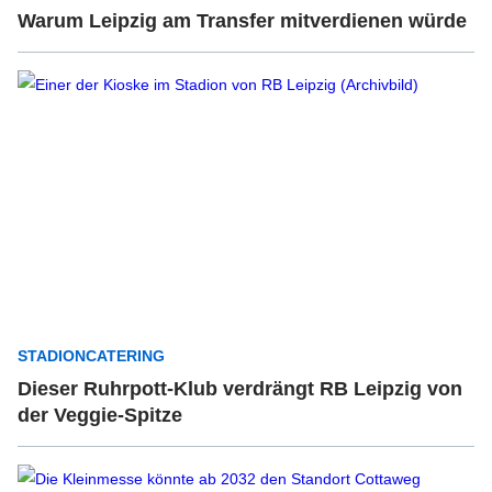
Warum Leipzig am Transfer mitverdienen würde
STADIONCATERING
Dieser Ruhrpott-Klub verdrängt RB Leipzig von
der Veggie-Spitze