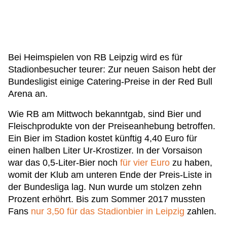
Bei Heimspielen von RB Leipzig wird es für
Stadionbesucher teurer: Zur neuen Saison hebt der
Bundesligist einige Catering-Preise in der Red Bull
Arena an.
Wie RB am Mittwoch bekanntgab, sind Bier und
Fleischprodukte von der Preiseanhebung betroffen.
Ein Bier im Stadion kostet künftig 4,40 Euro für
einen halben Liter Ur-Krostizer. In der Vorsaison
war das 0,5-Liter-Bier noch
für vier Euro
zu haben,
womit der Klub am unteren Ende der Preis-Liste in
der Bundesliga lag. Nun wurde um stolzen zehn
Prozent erhöhrt. Bis zum Sommer 2017 mussten
Fans
nur 3,50 für das Stadionbier in Leipzig
zahlen.