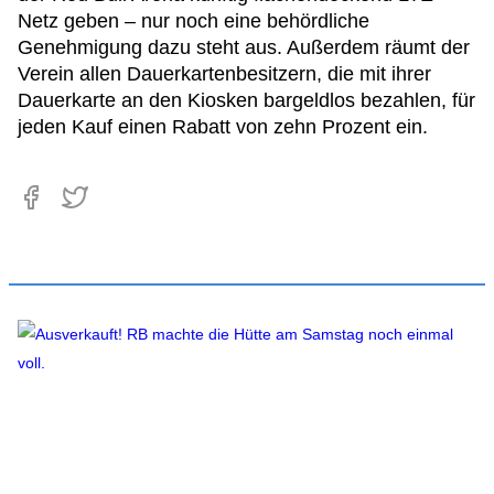
Netz geben – nur noch eine behördliche
Genehmigung dazu steht aus. Außerdem räumt der
Verein allen Dauerkartenbesitzern, die mit ihrer
Dauerkarte an den Kiosken bargeldlos bezahlen, für
jeden Kauf einen Rabatt von zehn Prozent ein.