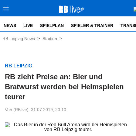
NEWS
LIVE
SPIELPLAN
SPIELER & TRAINER
TRANS
>
>
RB Leipzig News
Stadion
RB LEIPZIG
RB zieht Preise an: Bier und
Bratwurst werden bei Heimspielen
teurer
Von (RBlive)
31.07.2019, 20:10