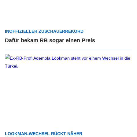
INOFFIZIELLER ZUSCHAUERREKORD
Dafür bekam RB sogar einen Preis
LOOKMAN-WECHSEL RÜCKT NÄHER