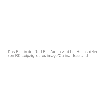
Das Bier in der Red Bull Arena wird bei Heimspielen
von RB Leipzig teurer.
imago/Carina Hessland