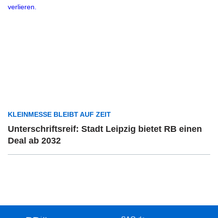
KLEINMESSE BLEIBT AUF ZEIT
Unterschriftsreif: Stadt Leipzig bietet RB einen
Deal ab 2032