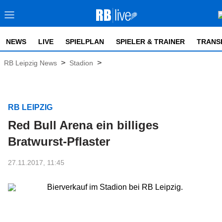
NEWS
LIVE
SPIELPLAN
SPIELER & TRAINER
TRANS
>
>
RB Leipzig News
Stadion
RB LEIPZIG
Red Bull Arena ein billiges
Bratwurst-Pflaster
27.11.2017, 11:45