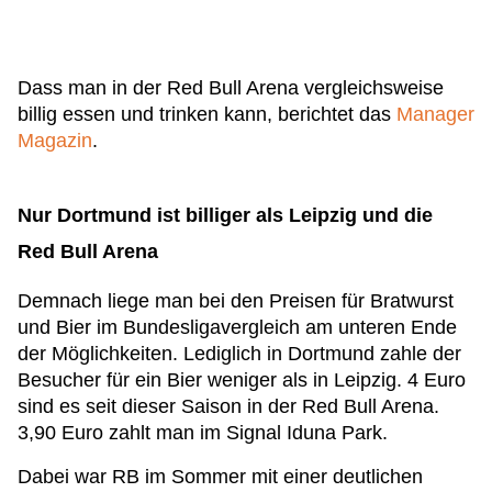
Dass man in der Red Bull Arena vergleichsweise
billig essen und trinken kann, berichtet das
Manager
Magazin
.
Nur Dortmund ist billiger als Leipzig und die
Red Bull Arena
Demnach liege man bei den Preisen für Bratwurst
und Bier im Bundesligavergleich am unteren Ende
der Möglichkeiten. Lediglich in Dortmund zahle der
Besucher für ein Bier weniger als in Leipzig. 4 Euro
sind es seit dieser Saison in der Red Bull Arena.
3,90 Euro zahlt man im Signal Iduna Park.
Dabei war RB im Sommer mit einer deutlichen