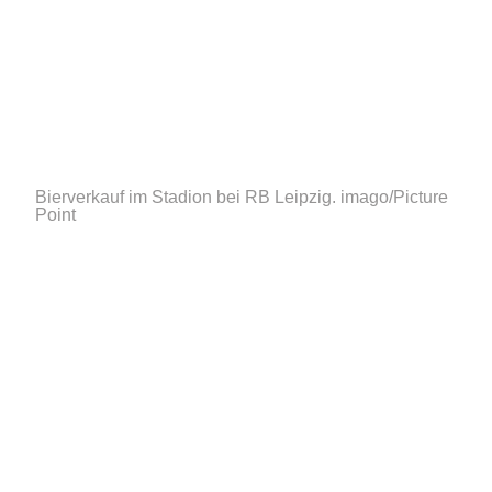
Bierverkauf im Stadion bei RB Leipzig.
imago/Picture
Point