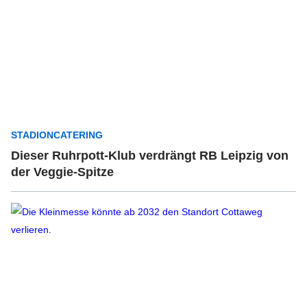
STADIONCATERING
Dieser Ruhrpott-Klub verdrängt RB Leipzig von
der Veggie-Spitze