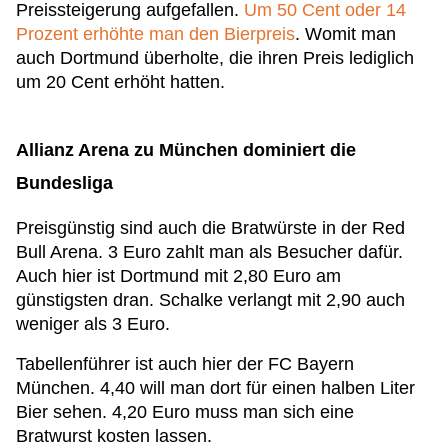
Preissteigerung aufgefallen.
Um 50 Cent oder 14
Prozent erhöhte man den Bierpreis
. Womit man
auch Dortmund überholte, die ihren Preis lediglich
um 20 Cent erhöht hatten.
Allianz Arena zu München dominiert die
Bundesliga
Preisgünstig sind auch die Bratwürste in der Red
Bull Arena. 3 Euro zahlt man als Besucher dafür.
Auch hier ist Dortmund mit 2,80 Euro am
günstigsten dran. Schalke verlangt mit 2,90 auch
weniger als 3 Euro.
Tabellenführer ist auch hier der FC Bayern
München. 4,40 will man dort für einen halben Liter
Bier sehen. 4,20 Euro muss man sich eine
Bratwurst kosten lassen.