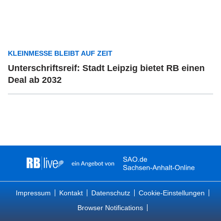
KLEINMESSE BLEIBT AUF ZEIT
Unterschriftsreif: Stadt Leipzig bietet RB einen
Deal ab 2032
Impressum
Kontakt
Datenschutz
Cookie-Einstellungen
Browser Notifications