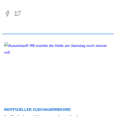
INOFFIZIELLER ZUSCHAUERREKORD