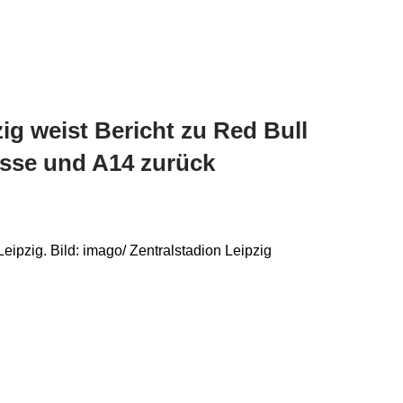
ig weist Bericht zu Red Bull
sse und A14 zurück