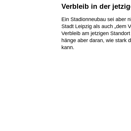
Verbleib in der jetz
Ein Stadionneubau sei aber ni
Stadt Leipzig als auch „dem
Verbleib am jetzigen Standort 
hänge aber daran, wie stark 
kann.