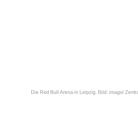
Die Red Bull Arena in Leipzig. Bild: imago/ Zentr