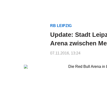
RB LEIPZIG
Update: Stadt Leipz
Arena zwischen Me
07.11.2016, 13:24