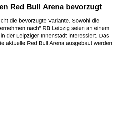
igen Red Bull Arena bevorzugt
cht die bevorzugte Variante. Sowohl die
 Vernehmen nach“ RB Leipzig seien an einem
in der Leipziger Innenstadt interessiert. Das
die aktuelle Red Bull Arena ausgebaut werden