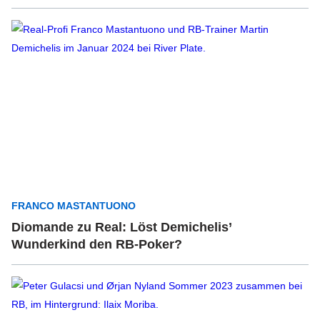
FRANCO MASTANTUONO
Diomande zu Real: Löst Demichelis’
Wunderkind den RB-Poker?