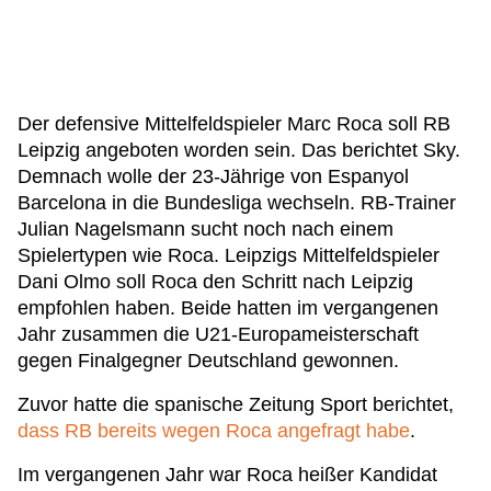
Der defensive Mittelfeldspieler Marc Roca soll RB
Leipzig angeboten worden sein. Das berichtet Sky.
Demnach wolle der 23-Jährige von Espanyol
Barcelona in die Bundesliga wechseln. RB-Trainer
Julian Nagelsmann sucht noch nach einem
Spielertypen wie Roca. Leipzigs Mittelfeldspieler
Dani Olmo soll Roca den Schritt nach Leipzig
empfohlen haben. Beide hatten im vergangenen
Jahr zusammen die U21-Europameisterschaft
gegen Finalgegner Deutschland gewonnen.
Zuvor hatte die spanische Zeitung Sport berichtet,
dass RB bereits wegen Roca angefragt habe
.
Im vergangenen Jahr war Roca heißer Kandidat