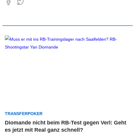
TRANSFERPOKER
Diomande nicht beim RB-Test gegen Verl: Geht
es jetzt mit Real ganz schnell?