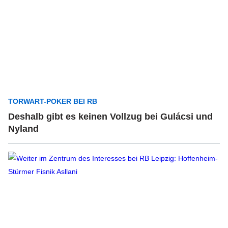
TORWART-POKER BEI RB
Deshalb gibt es keinen Vollzug bei Gulácsi und
Nyland