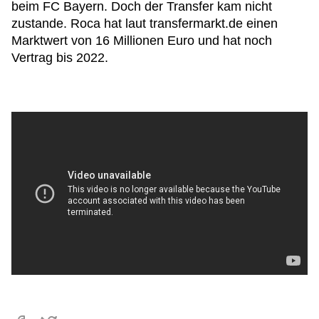
beim FC Bayern. Doch der Transfer kam nicht
zustande. Roca hat laut transfermarkt.de einen
Marktwert von 16 Millionen Euro und hat noch
Vertrag bis 2022.