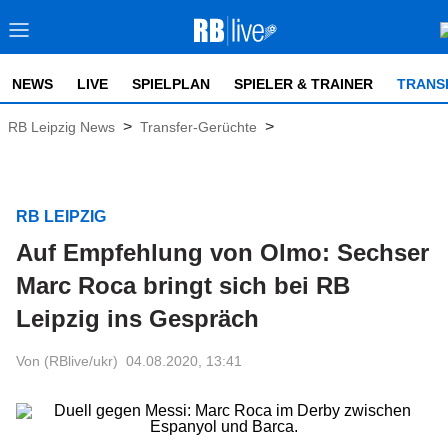
NEWS
LIVE
SPIELPLAN
SPIELER & TRAINER
TRANS
>
>
RB Leipzig News
Transfer-Gerüchte
RB LEIPZIG
Auf Empfehlung von Olmo: Sechser
Marc Roca bringt sich bei RB
Leipzig ins Gespräch
Von (RBlive/ukr)
04.08.2020, 13:41