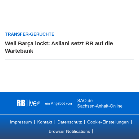
TRANSFER-GERÜCHTE
Weil Barça lockt: Asllani setzt RB auf die
Wartebank
Impressum
Kontakt
Datenschutz
Cookie-Einstellungen
Browser Notifications