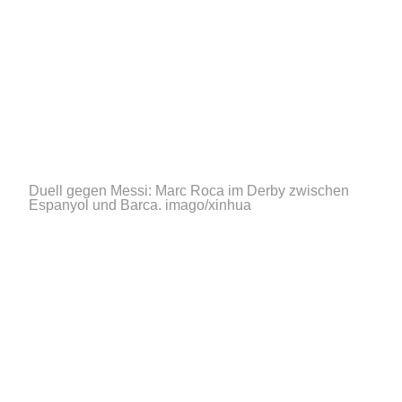
Duell gegen Messi: Marc Roca im Derby zwischen
Espanyol und Barca.
imago/xinhua