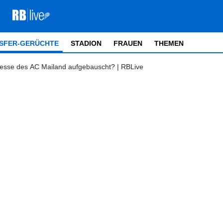
SFER-GERÜCHTE
STADION
FRAUEN
THEMEN
resse des AC Mailand aufgebauscht? | RBLive