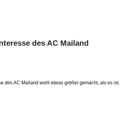
Interesse des AC Mailand