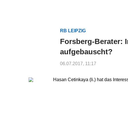
RB LEIPZIG
Forsberg-Berater: 
aufgebauscht?
06.07.2017, 11:17