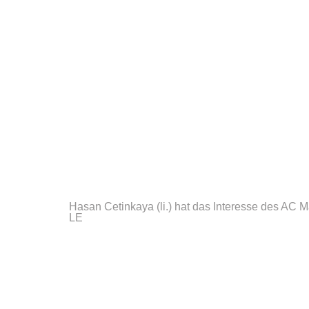
Hasan Cetinkaya (li.) hat das Interesse des AC M
LE