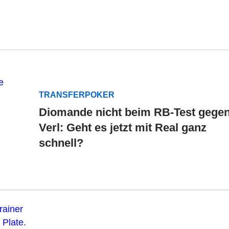
TRANSFERPOKER
Diomande nicht beim RB-Test gege
Verl: Geht es jetzt mit Real ganz
schnell?