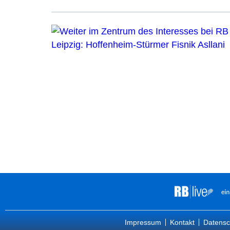
Impressum
Kontakt
Datensc