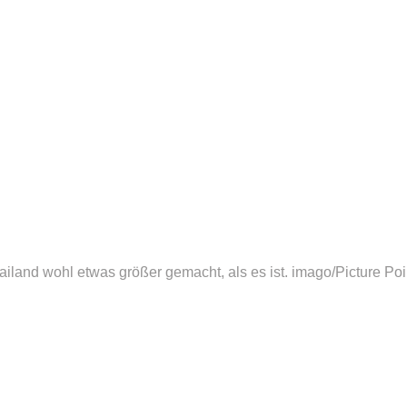
ailand wohl etwas größer gemacht, als es ist.
imago/Picture Poi