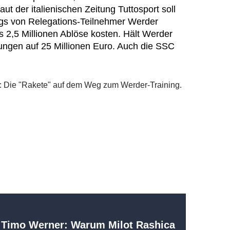
ut der italienischen Zeitung Tuttosport soll
egs von Relegations-Teilnehmer Werder
 2,5 Millionen Ablöse kosten. Hält Werder
rungen auf 25 Millionen Euro. Auch die SSC
r Timo Werner: Warum Milot Rashica