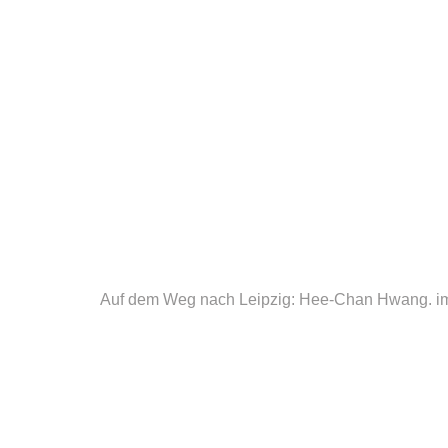
Auf dem Weg nach Leipzig: Hee-Chan Hwang.
i