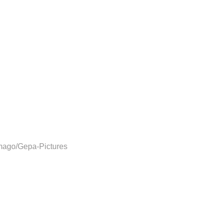
mago/Gepa-Pictures