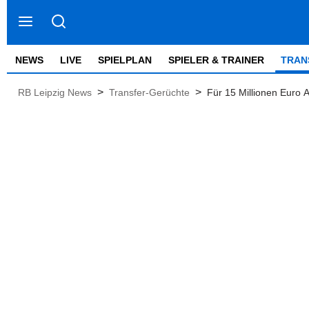
NEWS
LIVE
SPIELPLAN
SPIELER & TRAINER
TRAN
>
>
RB Leipzig News
Transfer-Gerüchte
Für 15 Millionen Euro 