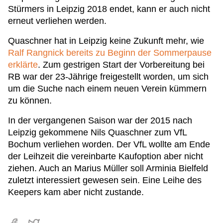
Stürmers in Leipzig 2018 endet, kann er auch nicht
erneut verliehen werden.
Quaschner hat in Leipzig keine Zukunft mehr, wie
Ralf Rangnick bereits zu Beginn der Sommerpause
erklärte
. Zum gestrigen Start der Vorbereitung bei
RB war der 23-Jährige freigestellt worden, um sich
um die Suche nach einem neuen Verein kümmern
zu können.
In der vergangenen Saison war der 2015 nach
Leipzig gekommene Nils Quaschner zum VfL
Bochum verliehen worden. Der VfL wollte am Ende
der Leihzeit die vereinbarte Kaufoption aber nicht
ziehen. Auch an Marius Müller soll Arminia Bielfeld
zuletzt interessiert gewesen sein. Eine Leihe des
Keepers kam aber nicht zustande.