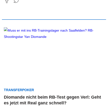
TRANSFERPOKER
Diomande nicht beim RB-Test gegen Verl: Geht
es jetzt mit Real ganz schnell?