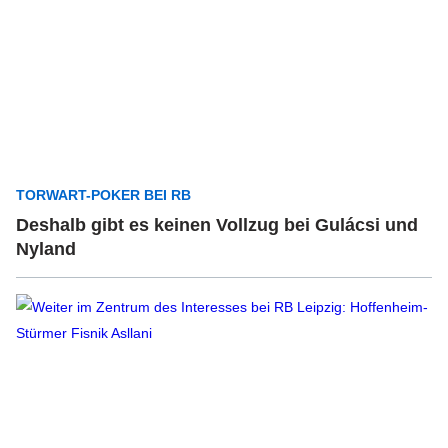
TORWART-POKER BEI RB
Deshalb gibt es keinen Vollzug bei Gulácsi und
Nyland