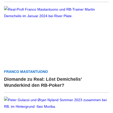
FRANCO MASTANTUONO
Diomande zu Real: Löst Demichelis’
Wunderkind den RB-Poker?