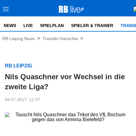
NEWS
LIVE
SPIELPLAN
SPIELER & TRAINER
TRANS
>
>
RB Leipzig News
Transfer-Gerüchte
RB LEIPZIG
Nils Quaschner vor Wechsel in die
zweite Liga?
04.07.2017, 12:37