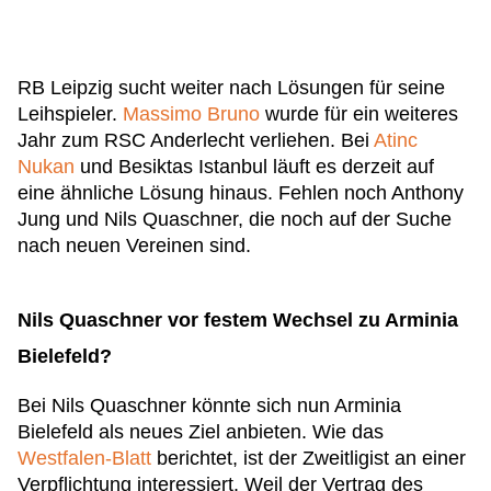
RB Leipzig sucht weiter nach Lösungen für seine
Leihspieler.
Massimo Bruno
wurde für ein weiteres
Jahr zum RSC Anderlecht verliehen. Bei
Atinc
Nukan
und Besiktas Istanbul läuft es derzeit auf
eine ähnliche Lösung hinaus. Fehlen noch Anthony
Jung und Nils Quaschner, die noch auf der Suche
nach neuen Vereinen sind.
Nils Quaschner vor festem Wechsel zu Arminia
Bielefeld?
Bei Nils Quaschner könnte sich nun Arminia
Bielefeld als neues Ziel anbieten. Wie das
Westfalen-Blatt
berichtet, ist der Zweitligist an einer
Verpflichtung interessiert. Weil der Vertrag des