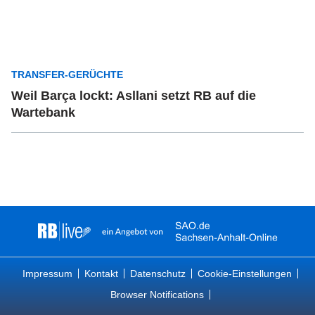
TRANSFER-GERÜCHTE
Weil Barça lockt: Asllani setzt RB auf die
Wartebank
Impressum
Kontakt
Datenschutz
Cookie-Einstellungen
Browser Notifications