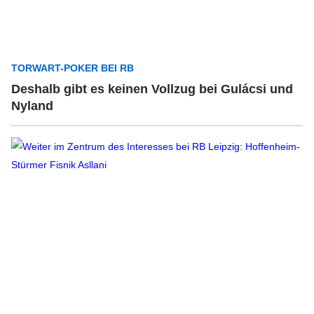
TORWART-POKER BEI RB
Deshalb gibt es keinen Vollzug bei Gulácsi und
Nyland