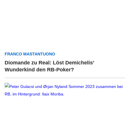
FRANCO MASTANTUONO
Diomande zu Real: Löst Demichelis’
Wunderkind den RB-Poker?