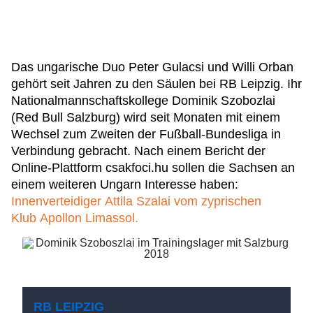
Das ungarische Duo Peter Gulacsi und Willi Orban
gehört seit Jahren zu den Säulen bei RB Leipzig. Ihr
Nationalmannschaftskollege Dominik Szobozlai
(Red Bull Salzburg) wird seit Monaten mit einem
Wechsel zum Zweiten der Fußball-Bundesliga in
Verbindung gebracht. Nach einem Bericht der
Online-Plattform csakfoci.hu sollen die Sachsen an
einem weiteren Ungarn Interesse haben:
Innenverteidiger Attila Szalai vom zyprischen
Klub Apollon Limassol.
RB LEIPZIG