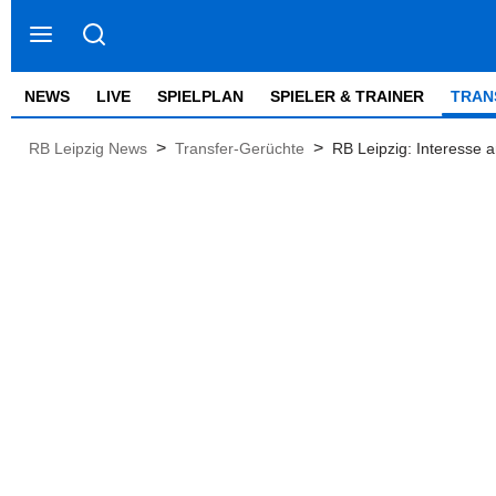
NEWS
LIVE
SPIELPLAN
SPIELER & TRAINER
TRAN
>
>
RB Leipzig News
Transfer-Gerüchte
RB Leipzig: Interesse 