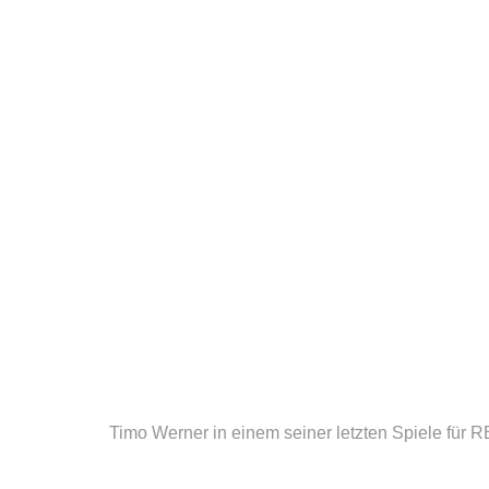
Timo Werner in einem seiner letzten Spiele für 