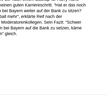
 keinen guten Karriereschritt. "Hat er das noch
um bei Bayern weiter auf der Bank zu sitzen?
ball mehr", erklärte Reif nach der
Moderatorenkollegen. Sein Fazit: "Schwer
ren bei Bayern auf die Bank zu setzen, käme
n" gleich.