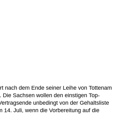
rt nach dem Ende seiner Leihe von Tottenam
. Die Sachsen wollen den einstigen Top-
Vertragsende unbedingt von der Gehaltsliste
m 14. Juli, wenn die Vorbereitung auf die