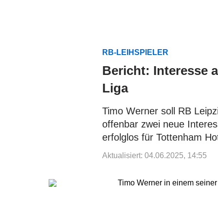
RB-LEIHSPIELER
Bericht: Interesse 
Liga
Timo Werner soll RB Leipz
offenbar zwei neue Interes
erfolglos für Tottenham Ho
Aktualisiert: 04.06.2025, 14:55