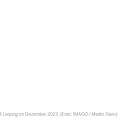
RB Leipzig im Dezember 2023.
(Foto: IMAGO / Martin Stein)