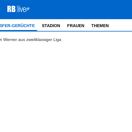
SFER-GERÜCHTE
STADION
FRAUEN
THEMEN
an Werner aus zweitklassiger Liga