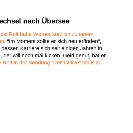
Wechsel nach Übersee
l Reif hatte Werner kürzlich zu einem
en.
"Im Moment sollte er sich neu erfinden",
 dessen Karriere sich seit einigen Jahren in
e, der will noch mal kicken. Geld genug hat er
 Reif in der Sendung "Reif ist live" bei Bild.