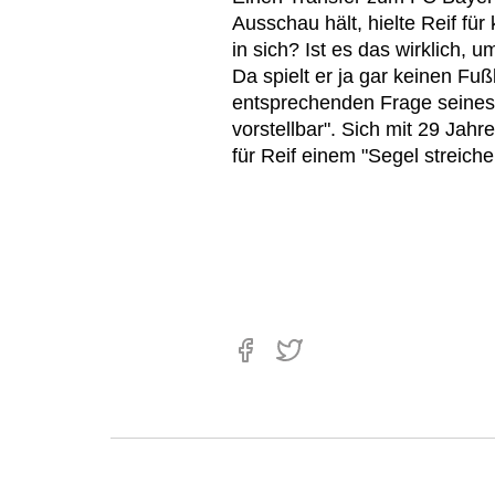
Ausschau hält, hielte Reif für
in sich? Ist es das wirklich, 
Da spielt er ja gar keinen Fuß
entsprechenden Frage seines 
vorstellbar". Sich mit 29 Jah
für Reif einem "Segel streiche