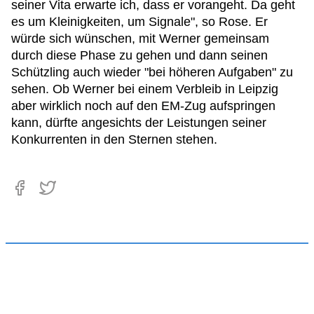
seiner Vita erwarte ich, dass er vorangeht. Da geht
es um Kleinigkeiten, um Signale", so Rose. Er
würde sich wünschen, mit Werner gemeinsam
durch diese Phase zu gehen und dann seinen
Schützling auch wieder "bei höheren Aufgaben" zu
sehen. Ob Werner bei einem Verbleib in Leipzig
aber wirklich noch auf den EM-Zug aufspringen
kann, dürfte angesichts der Leistungen seiner
Konkurrenten in den Sternen stehen.