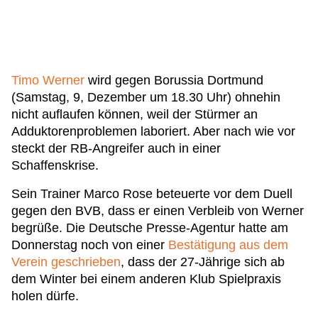
Timo Werner
wird gegen Borussia Dortmund
(Samstag, 9, Dezember um 18.30 Uhr) ohnehin
nicht auflaufen können, weil der Stürmer an
Adduktorenproblemen laboriert. Aber nach wie vor
steckt der RB-Angreifer auch in einer
Schaffenskrise.
Sein Trainer Marco Rose beteuerte vor dem Duell
gegen den BVB, dass er einen Verbleib von Werner
begrüße. Die Deutsche Presse-Agentur hatte am
Donnerstag noch von einer
Bestätigung aus dem
Verein geschrieben
, dass der 27-Jährige sich ab
dem Winter bei einem anderen Klub Spielpraxis
holen dürfe.