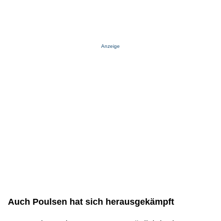
Anzeige
Auch Poulsen hat sich herausgekämpft