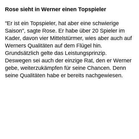
Rose sieht in Werner einen Topspieler
"Er ist ein Topspieler, hat aber eine schwierige
Saison", sagte Rose. Er habe über 20 Spieler im
Kader, davon vier Mittelstürmer, wies aber auch auf
Werners Qualitäten auf dem Flügel hin.
Grundsätzlich gelte das Leistungsprinzip.
Deswegen sei auch der einzige Rat, den er Werner
gebe, weiterzukämpfen für seine Chancen. Denn
seine Qualitäten habe er bereits nachgewiesen.