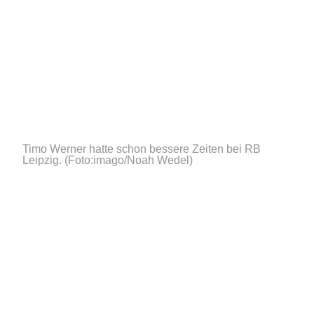
Timo Werner hatte schon bessere Zeiten bei RB
Leipzig.
(Foto:imago/Noah Wedel)