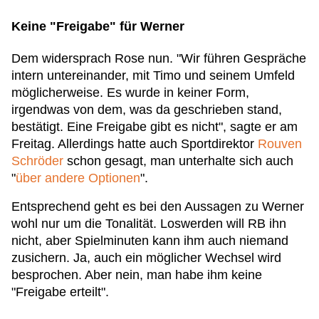
Keine "Freigabe" für Werner
Dem widersprach Rose nun. "Wir führen Gespräche
intern untereinander, mit Timo und seinem Umfeld
möglicherweise. Es wurde in keiner Form,
irgendwas von dem, was da geschrieben stand,
bestätigt. Eine Freigabe gibt es nicht", sagte er am
Freitag. Allerdings hatte auch Sportdirektor
Rouven
Schröder
schon gesagt, man unterhalte sich auch
"
über andere Optionen
".
Entsprechend geht es bei den Aussagen zu Werner
wohl nur um die Tonalität. Loswerden will RB ihn
nicht, aber Spielminuten kann ihm auch niemand
zusichern. Ja, auch ein möglicher Wechsel wird
besprochen. Aber nein, man habe ihm keine
"Freigabe erteilt".