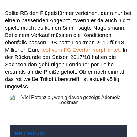
Sollte RB den Flügelstürmer verleihen, dann nur bei
einem passenden Angebot. "Wenn er da auch nicht
spielt, macht es keinen Sinn", sagte Nagelsmann.
Bei einem Verkauf müssten die Konditionen
ebenfalls passen. RB hatte Lookman 2019 für 18
Millionen Euro
fest vom FC Everton verpflichtet.
In
der Rückrunde der Saison 2017/18 hatten die
Sachsen den gebürtigen Londoner per Leihe
erstmals an die Pleiße geholt. Ob er noch einmal
das rot-weiße Trikot überstreift, ist aktuell völlig
ungewiss.
RB LEIPZIG