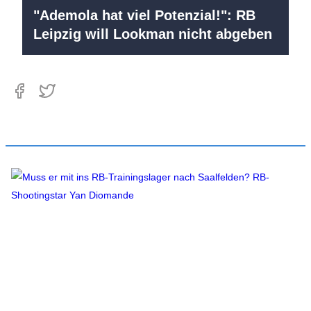
"Ademola hat viel Potenzial!": RB
Leipzig will Lookman nicht abgeben