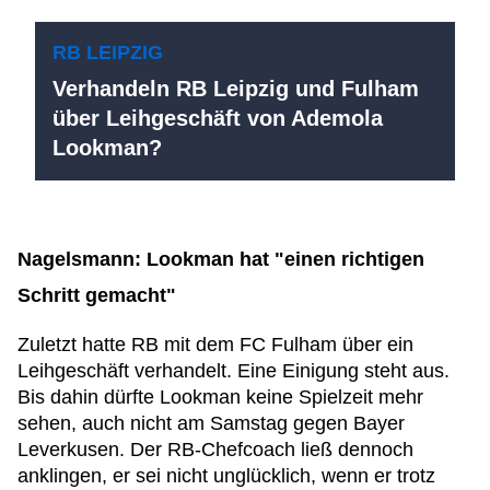
RB LEIPZIG
Verhandeln RB Leipzig und Fulham
über Leihgeschäft von Ademola
Lookman?
Nagelsmann: Lookman hat "einen richtigen
Schritt gemacht"
Zuletzt hatte RB mit dem FC Fulham über ein
Leihgeschäft verhandelt. Eine Einigung steht aus.
Bis dahin dürfte Lookman keine Spielzeit mehr
sehen, auch nicht am Samstag gegen Bayer
Leverkusen. Der RB-Chefcoach ließ dennoch
anklingen, er sei nicht unglücklich, wenn er trotz