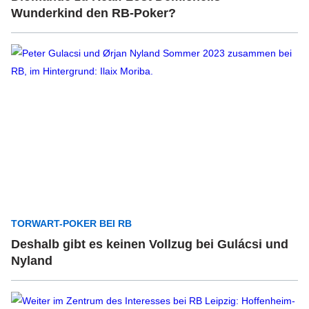
Wunderkind den RB-Poker?
TORWART-POKER BEI RB
Deshalb gibt es keinen Vollzug bei Gulácsi und
Nyland