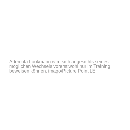
Ademola Lookmann wird sich angesichts seines
möglichen Wechsels vorerst wohl nur im Training
beweisen können.
imago/Picture Point LE