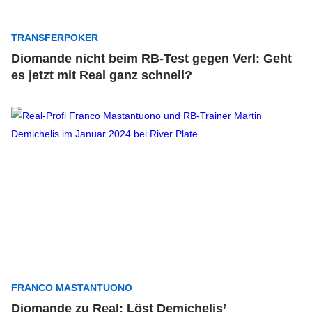
TRANSFERPOKER
Diomande nicht beim RB-Test gegen Verl: Geht
es jetzt mit Real ganz schnell?
FRANCO MASTANTUONO
Diomande zu Real: Löst Demichelis’