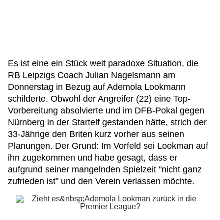
Es ist eine ein Stück weit paradoxe Situation, die
RB Leipzigs Coach Julian Nagelsmann am
Donnerstag in Bezug auf Ademola Lookmann
schilderte. Obwohl der Angreifer (22) eine Top-
Vorbereitung absolvierte und im DFB-Pokal gegen
Nürnberg in der Startelf gestanden hätte, strich der
33-Jährige den Briten kurz vorher aus seinen
Planungen. Der Grund: Im Vorfeld sei Lookman auf
ihn zugekommen und habe gesagt, dass er
aufgrund seiner mangelnden Spielzeit "nicht ganz
zufrieden ist" und den Verein verlassen möchte.