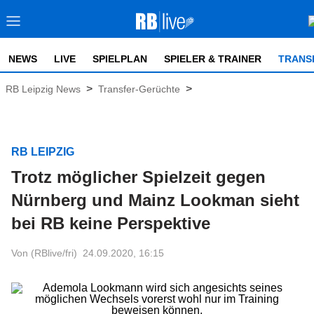
NEWS
LIVE
SPIELPLAN
SPIELER & TRAINER
TRANS
>
>
RB Leipzig News
Transfer-Gerüchte
RB LEIPZIG
Trotz möglicher Spielzeit gegen
Nürnberg und Mainz Lookman sieht
bei RB keine Perspektive
Von (RBlive/fri)
24.09.2020, 16:15