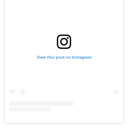
View this post on Instagram