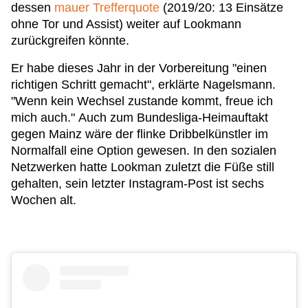
dessen
mauer Trefferquote
(2019/20: 13 Einsätze
ohne Tor und Assist) weiter auf Lookmann
zurückgreifen könnte.
Er habe dieses Jahr in der Vorbereitung "einen
richtigen Schritt gemacht", erklärte Nagelsmann.
"Wenn kein Wechsel zustande kommt, freue ich
mich auch." Auch zum Bundesliga-Heimauftakt
gegen Mainz wäre der flinke Dribbelkünstler im
Normalfall eine Option gewesen. In den sozialen
Netzwerken hatte Lookman zuletzt die Füße still
gehalten, sein letzter Instagram-Post ist sechs
Wochen alt.