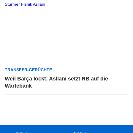
TRANSFER-GERÜCHTE
Weil Barça lockt: Asllani setzt RB auf die
Wartebank