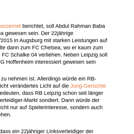
occernet
berichtet, soll Abdul Rahman Baba
a gewesen sein. Der 22jährige
/2015 in Augsburg mit starken Leistungen auf
lte dann zum FC Chelsea, wo er kaum zum
 FC Schalke 04 verliehen. Neben Leipzig soll
G Hoffenheim interessiert gewesen sein
 zu nehmen ist. Allerdings würde ein RB-
icht verändertes Licht auf die
Jung-Gerüchte
edeuten, dass RB Leipzig schon seit länger
erteidiger-Markt sondiert. Dann würde der
cht nur auf Spielerinteresse, sondern auch
ehen.
 dass ein 22jähriger Linksverteidiger der