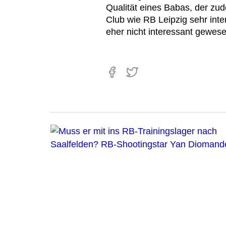
Qualität eines Babas, der zud
Club wie RB Leipzig sehr inte
eher nicht interessant gewese