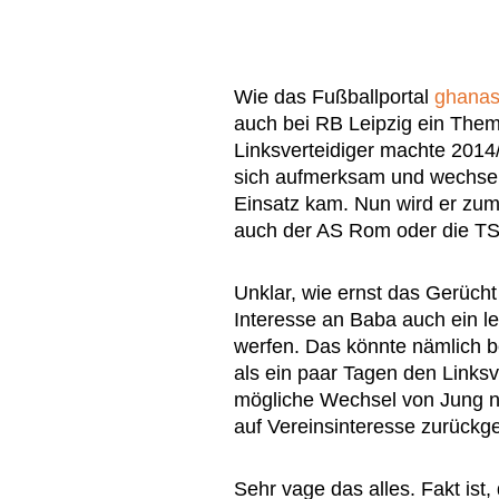
Wie das Fußballportal
ghanas
auch bei RB Leipzig ein Them
Linksverteidiger machte 2014
sich aufmerksam und wechse
Einsatz kam. Nun wird er zum
auch der AS Rom oder die TS
Unklar, wie ernst das Gerücht
Interesse an Baba auch ein le
werfen. Das könnte nämlich b
als ein paar Tagen den Linksv
mögliche Wechsel von Jung ni
auf Vereinsinteresse zurückg
Sehr vage das alles. Fakt ist,