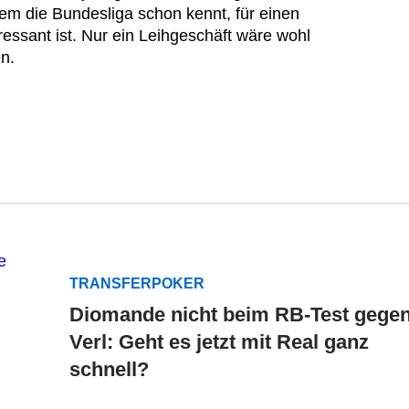
em die Bundesliga schon kennt, für einen
ressant ist. Nur ein Leihgeschäft wäre wohl
n.
TRANSFERPOKER
Diomande nicht beim RB-Test gege
Verl: Geht es jetzt mit Real ganz
schnell?