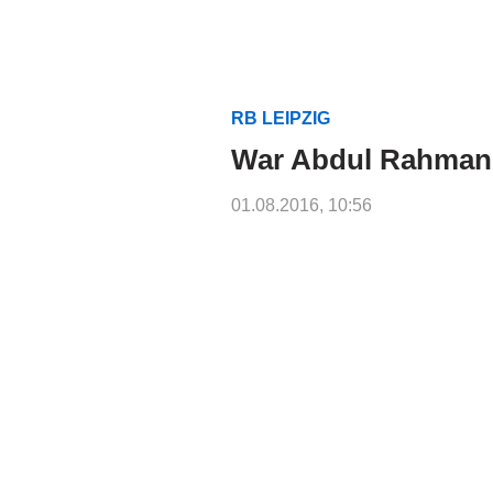
RB LEIPZIG
War Abdul Rahman 
01.08.2016, 10:56