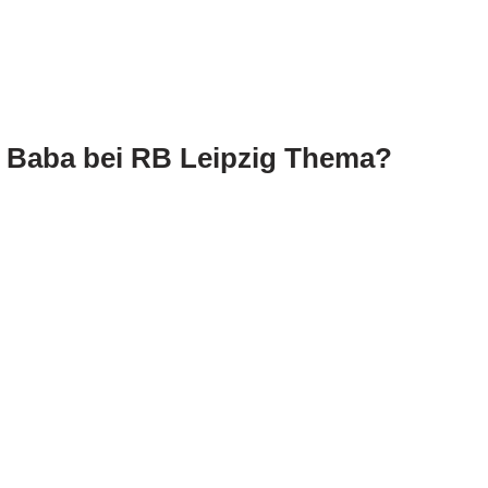
Baba bei RB Leipzig Thema?