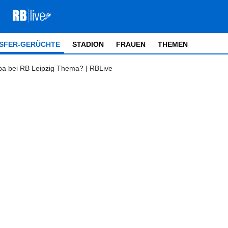
SFER-GERÜCHTE
STADION
FRAUEN
THEMEN
a bei RB Leipzig Thema? | RBLive