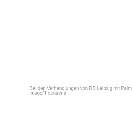
Bei den Verhandlungen von RB Leipzig mit Palme
imago/ Fotoarena