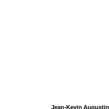
Jean-Kevin Augustin