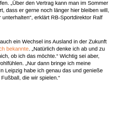
fen. „Über den Vertrag kann man im Sommer
t, dass er gerne noch länger hier bleiben will,
unterhalten“, erklärt RB-Sportdirektor Ralf
auch ein Wechsel ins Ausland in der Zukunft
ich bekannte
. „Natürlich denke ich ab und zu
ch, ob ich das möchte.“ Wichtig sei aber,
wohlfühlen. „Nur dann bringe ich meine
 In Leipzig habe ich genau das und genieße
 Fußball, die wir spielen.“