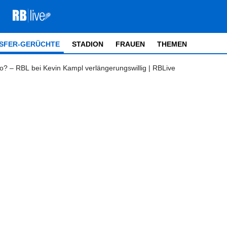
SFER-GERÜCHTE
STADION
FRAUEN
THEMEN
? – RBL bei Kevin Kampl verlängerungswillig | RBLive