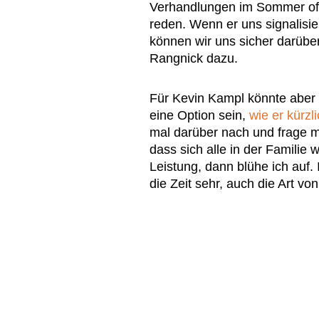
Verhandlungen im Sommer of
reden. Wenn er uns signalisier
können wir uns sicher darüber 
Rangnick dazu.
Für Kevin Kampl könnte aber 
eine Option sein,
wie er kürzl
mal darüber nach und frage mi
dass sich alle in der Familie 
Leistung, dann blühe ich auf.
die Zeit sehr, auch die Art von