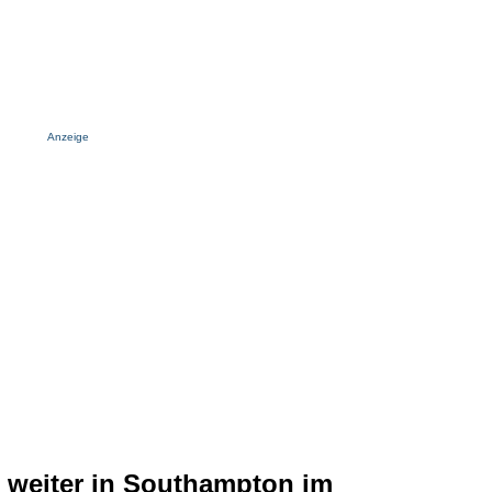
Anzeige
 weiter in Southampton im