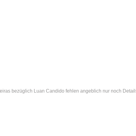
iras bezüglich Luan Candido fehlen angeblich nur noch Detail