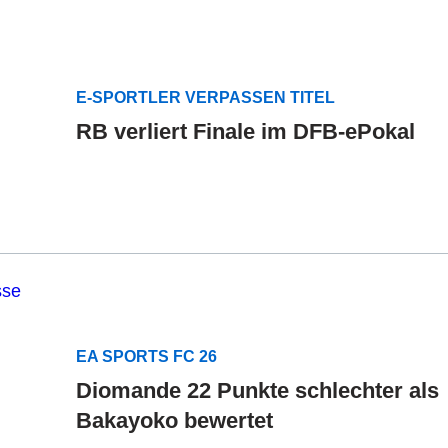
E-SPORTLER VERPASSEN TITEL
RB verliert Finale im DFB-ePokal
EA SPORTS FC 26
Diomande 22 Punkte schlechter als
Bakayoko bewertet