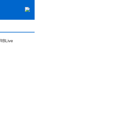
 RBLive