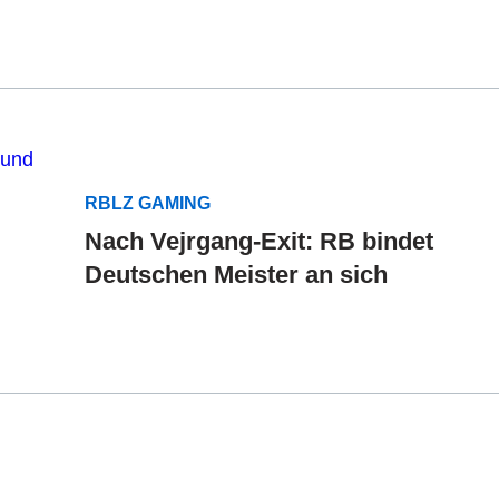
RBLZ GAMING
Nach Vejrgang-Exit: RB bindet
Deutschen Meister an sich