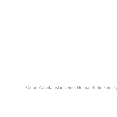
Cihan Yasarlar ist in seiner Heimat Berlin zurück