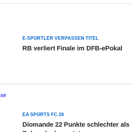
E-SPORTLER VERPASSEN TITEL
RB verliert Finale im DFB-ePokal
EA SPORTS FC 26
Diomande 22 Punkte schlechter als