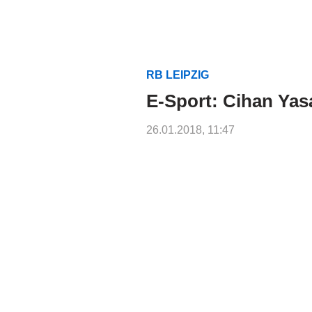
RB LEIPZIG
E-Sport: Cihan Yasa
26.01.2018, 11:47