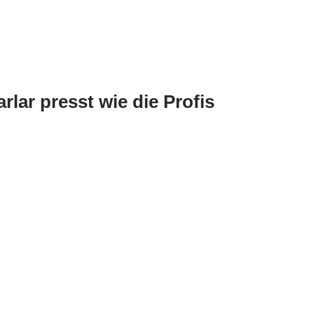
rlar presst wie die Profis