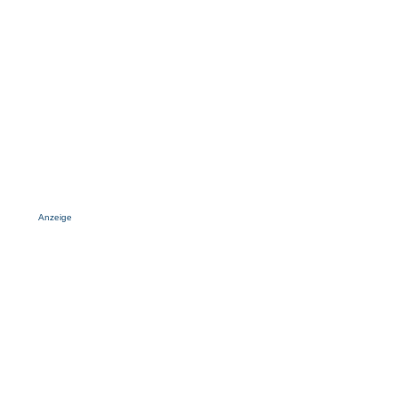
Anzeige