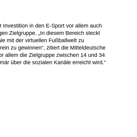
 Investition in den E-Sport vor allem auch
en Zielgruppe. „In diesem Bereich steckt
le mit der virtuellen Fußballwelt zu
ein zu gewinnen“, zitiert die Mitteldeutsche
vor allem die Zielgruppe zwischen 14 und 34
är über die sozialen Kanäle erreicht wird.“