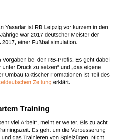
n Yasarlar ist RB Leipzig vor kurzem in den
-Jährige war 2017 deutscher Meister der
A 2017, einer Fußballsimulation.
en Vorgaben bei den RB-Profis. Es geht dabei
unter Druck zu setzen“ und „das eigene
r Umbau taktischer Formationen ist Teil des
teldeutschen Zeitung
erklärt.
artem Training
hr viel Arbeit“, meint er weiter. Bis zu acht
Trainingszeit. Es geht um die Verbesserung
 und das Trainieren von Spielzügen. Nicht