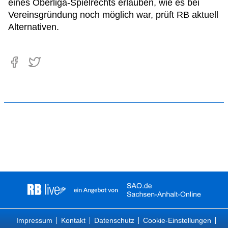
eines Oberliga-Spielrechts erlauben, wie es bei
Vereinsgründung noch möglich war, prüft RB aktuell
Alternativen.
Impressum
Kontakt
Datenschutz
Cookie-Einstellungen