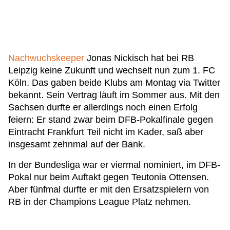
Nachwuchskeeper
Jonas Nickisch hat bei RB
Leipzig keine Zukunft und wechselt nun zum 1. FC
Köln. Das gaben beide Klubs am Montag via Twitter
bekannt. Sein Vertrag läuft im Sommer aus. Mit den
Sachsen durfte er allerdings noch einen Erfolg
feiern: Er stand zwar beim DFB-Pokalfinale gegen
Eintracht Frankfurt Teil nicht im Kader, saß aber
insgesamt zehnmal auf der Bank.
In der Bundesliga war er viermal nominiert, im DFB-
Pokal nur beim Auftakt gegen Teutonia Ottensen.
Aber fünfmal durfte er mit den Ersatzspielern von
RB in der Champions League Platz nehmen.