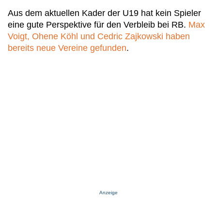
Aus dem aktuellen Kader der U19 hat kein Spieler
eine gute Perspektive für den Verbleib bei RB.
Max
Voigt, Ohene Köhl und Cedric Zajkowski haben
bereits neue Vereine gefunden
.
Anzeige