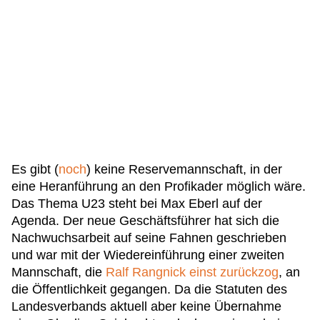
Es gibt (
noch
) keine Reservemannschaft, in der
eine Heranführung an den Profikader möglich wäre.
Das Thema U23 steht bei Max Eberl auf der
Agenda. Der neue Geschäftsführer hat sich die
Nachwuchsarbeit auf seine Fahnen geschrieben
und war mit der Wiedereinführung einer zweiten
Mannschaft, die
Ralf Rangnick einst zurückzog
, an
die Öffentlichkeit gegangen. Da die Statuten des
Landesverbands aktuell aber keine Übernahme