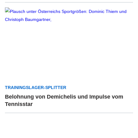
TRAININGSLAGER-SPLITTER
Belohnung von Demichelis und Impulse vom
Tennisstar