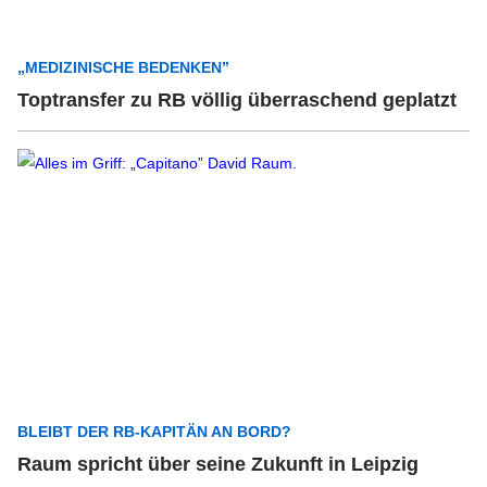
„MEDIZINISCHE BEDENKEN”
Toptransfer zu RB völlig überraschend geplatzt
BLEIBT DER RB-KAPITÄN AN BORD?
Raum spricht über seine Zukunft in Leipzig