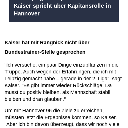
Kaiser spricht über Kapitänsrolle in
Hannover
Kaiser hat mit Rangnick nicht über
Bundestrainer-Stelle gesprochen
"Ich versuche, ein paar Dinge einzupflanzen in die
Truppe. Auch wegen der Erfahrungen, die ich mit
Leipzig gemacht habe – gerade in der 2. Liga", sagt
Kaiser. "Es gibt immer wieder Rückschläge. Da
musst du positiv bleiben, als Mannschaft stabil
bleiben und dran glauben."
Um mit Hannover 96 die Ziele zu erreichen,
müssten jetzt die Ergebnisse kommen, so Kaiser.
"Aber ich bin davon überzeugt, dass wir noch viele