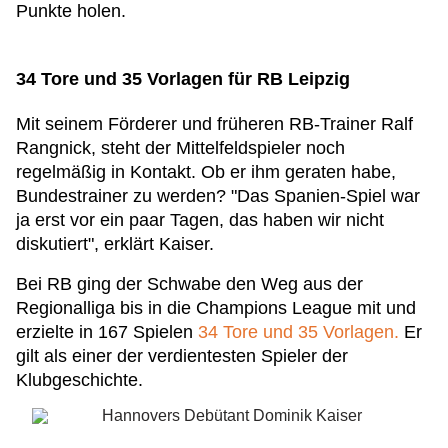
Punkte holen.
34 Tore und 35 Vorlagen für RB Leipzig
Mit seinem Förderer und früheren RB-Trainer Ralf
Rangnick, steht der Mittelfeldspieler noch
regelmäßig in Kontakt. Ob er ihm geraten habe,
Bundestrainer zu werden? "Das Spanien-Spiel war
ja erst vor ein paar Tagen, das haben wir nicht
diskutiert", erklärt Kaiser.
Bei RB ging der Schwabe den Weg aus der
Regionalliga bis in die Champions League mit und
erzielte in 167 Spielen
34 Tore und 35 Vorlagen.
Er
gilt als einer der verdientesten Spieler der
Klubgeschichte.