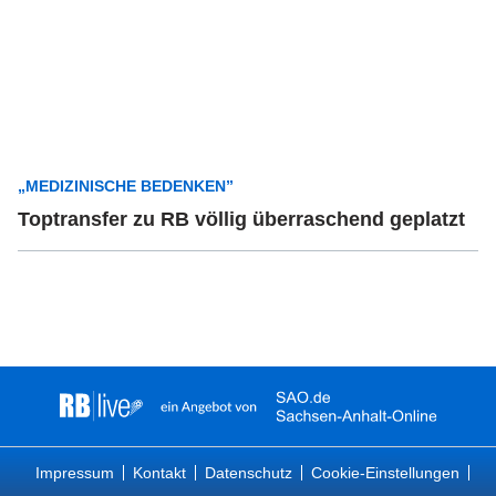
„MEDIZINISCHE BEDENKEN”
Toptransfer zu RB völlig überraschend geplatzt
Impressum
Kontakt
Datenschutz
Cookie-Einstellungen