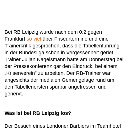
Bei RB Leipzig wurde nach dem 0:2 gegen
Frankfurt
so
viel
über Friseurtermine und eine
Trainerkritik gesprochen, dass die Tabellenführung
in der Bundesliga schon in Vergessenheit geriet.
Trainer Julian Nagelsmann hatte am Donnerstag bei
der Pressekonferenz gar den Eindruck, bei einem
„Krisenverein” zu arbeiten. Der RB-Trainer war
angesichts der medialen Gemengelage rund um
den Tabellenersten spürbar angefressen und
genervt.
Was ist bei RB Leipzig los?
Der Besuch eines Londoner Barbiers im Teamhotel