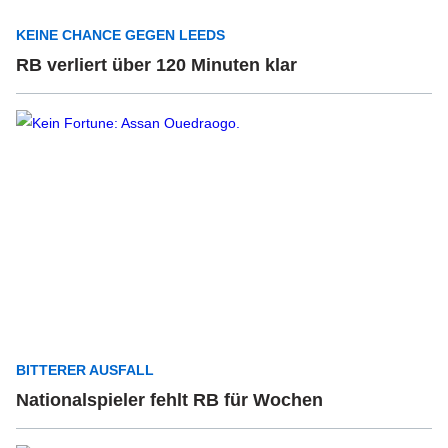
KEINE CHANCE GEGEN LEEDS
RB verliert über 120 Minuten klar
BITTERER AUSFALL
Nationalspieler fehlt RB für Wochen