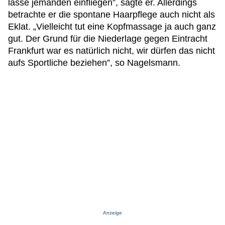
lasse jemanden einfliegen”, sagte er. Allerdings
betrachte er die spontane Haarpflege auch nicht als
Eklat. „Vielleicht tut eine Kopfmassage ja auch ganz
gut. Der Grund für die Niederlage gegen Eintracht
Frankfurt war es natürlich nicht, wir dürfen das nicht
aufs Sportliche beziehen”, so Nagelsmann.
Anzeige