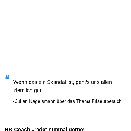
Wenn das ein Skandal ist, geht's uns allen
ziemlich gut.
Julian Nagelsmann über das Thema Friseurbesuch
RB-Coach „redet nunmal gerne”