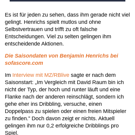
Es ist für jeden zu sehen, dass ihm gerade nicht viel
gelingt. Henrichs spielt mutlos und ohne
Selbstvertrauen und trifft zu oft falsche
Entscheidungen. Viel zu selten gelingen ihm
entscheidende Aktionen.
Die Saisondaten von Benjamin Henrichs bei
sofascore.com
Im
Interview mit MZ/RBlive
sagte er nach dem
Saisonstart: „Im Vergleich mit David Raum bin ich
nicht der Typ, der hoch und runter läuft und eine
Flanke nach der anderen reinschlägt, sondern ich
gehe eher ins Dribbling, versuche, einen
Doppelpass zu spielen oder einen freien Mitspieler
zu finden.” Doch davon zeigt er nichts. Aktuell
gelingen ihm nur 0,2 erfolgreiche Dribblings pro
Spiel.