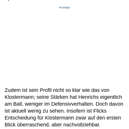
Anzeige
Zudem ist sein Profil nicht so klar wie das von
Klostermann; seine Stärken hat Henrichs eigentlich
am Ball, weniger im Defensivverhalten. Doch davon
ist aktuell wenig zu sehen. Insofern ist Flicks
Entscheidung für Klostermann zwar auf den ersten
Blick überraschend, aber nachvollziehbar.