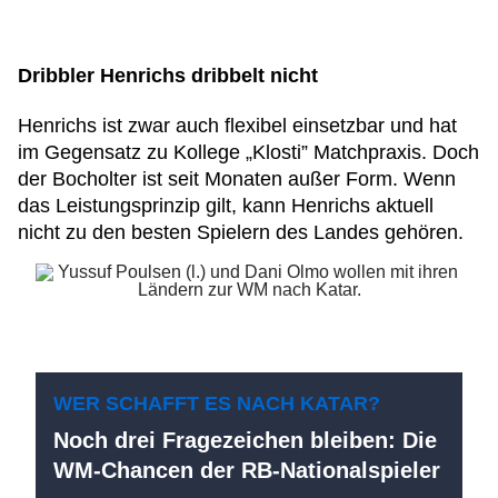
Dribbler Henrichs dribbelt nicht
Henrichs ist zwar auch flexibel einsetzbar und hat
im Gegensatz zu Kollege „Klosti” Matchpraxis. Doch
der Bocholter ist seit Monaten außer Form. Wenn
das Leistungsprinzip gilt, kann Henrichs aktuell
nicht zu den besten Spielern des Landes gehören.
WER SCHAFFT ES NACH KATAR?
Noch drei Fragezeichen bleiben: Die
WM-Chancen der RB-Nationalspieler