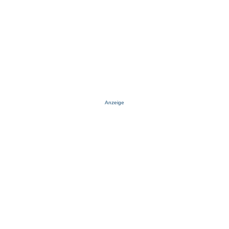
Anzeige