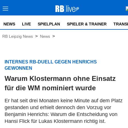
NEWS
LIVE
SPIELPLAN
SPIELER & TRAINER
TRANS
>
>
RB Leipzig News
News
INTERNES RB-DUELL GEGEN HENRICHS
GEWONNEN
Warum Klostermann ohne Einsatz
für die WM nominiert wurde
Er hat seit drei Monaten keine Minute auf dem Platz
gestanden und erhielt dennoch den Vorzug vor
Benjamin Henrichs: Warum die Entscheidung von
Hansi Flick für Lukas Klostermann richtig ist.