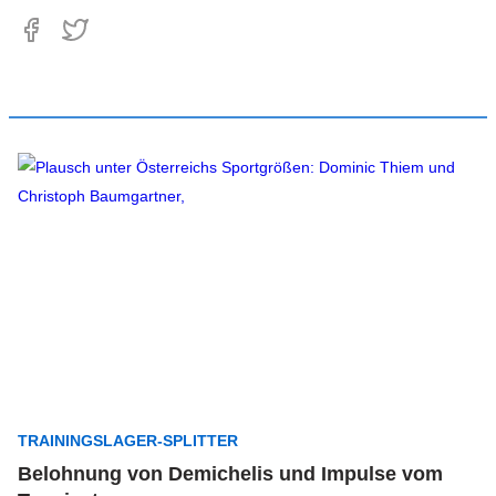
TRAININGSLAGER-SPLITTER
Belohnung von Demichelis und Impulse vom