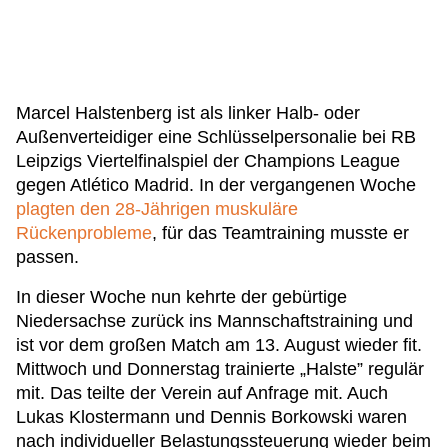
Marcel Halstenberg ist als linker Halb- oder
Außenverteidiger eine Schlüsselpersonalie bei RB
Leipzigs Viertelfinalspiel der Champions League
gegen Atlético Madrid. In der vergangenen Woche
plagten den 28-Jährigen muskuläre
Rückenprobleme
, für das Teamtraining musste er
passen.
In dieser Woche nun kehrte der gebürtige
Niedersachse zurück ins Mannschaftstraining und
ist vor dem großen Match am 13. August wieder fit.
Mittwoch und Donnerstag trainierte „Halste” regulär
mit. Das teilte der Verein auf Anfrage mit. Auch
Lukas Klostermann und Dennis Borkowski waren
nach individueller Belastungssteuerung wieder beim