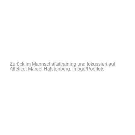
Zurück im Mannschaftsttraining und fokussiert auf
Atlético: Marcel Halstenberg.
imago/Poolfoto