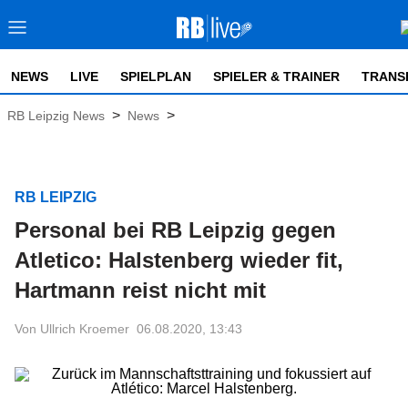
NEWS
LIVE
SPIELPLAN
SPIELER & TRAINER
TRANS
>
>
RB Leipzig News
News
RB LEIPZIG
Personal bei RB Leipzig gegen
Atletico: Halstenberg wieder fit,
Hartmann reist nicht mit
Von Ullrich Kroemer
06.08.2020, 13:43