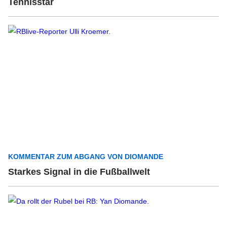
Tennisstar
KOMMENTAR ZUM ABGANG VON DIOMANDE
Starkes Signal in die Fußballwelt