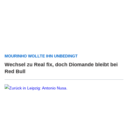
MOURINHO WOLLTE IHN UNBEDINGT
Wechsel zu Real fix, doch Diomande bleibt bei
Red Bull