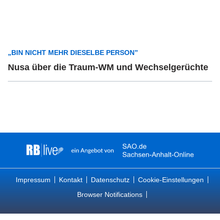
„BIN NICHT MEHR DIESELBE PERSON”
Nusa über die Traum-WM und Wechselgerüchte
Impressum
Kontakt
Datenschutz
Cookie-Einstellungen
Browser Notifications