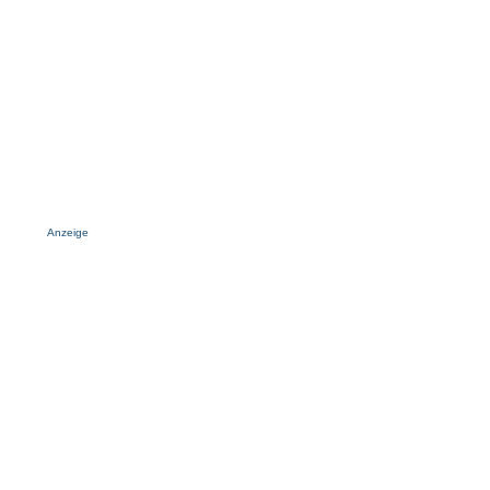
Anzeige