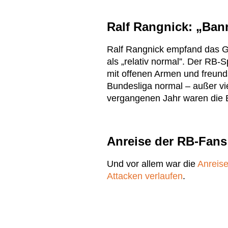
Ralf Rangnick: „Ba
Ralf Rangnick empfand das Ga
als „relativ normal”. Der RB-S
mit offenen Armen und freund
Bundesliga normal – außer vie
vergangenen Jahr waren die
Anreise der RB-Fans
Und vor allem war die
Anreise
Attacken verlaufen
.