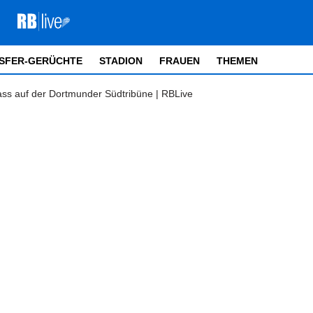
SFER-GERÜCHTE
STADION
FRAUEN
THEMEN
ss auf der Dortmunder Südtribüne | RBLive