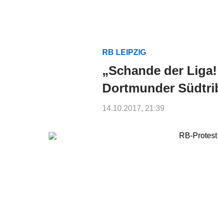
RB LEIPZIG
„Schande der Liga!
Dortmunder Südtri
14.10.2017, 21:39