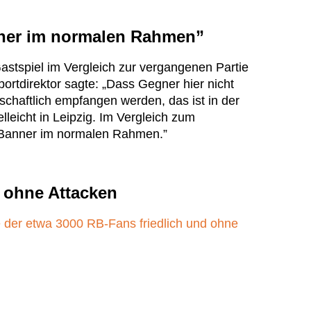
nner im normalen Rahmen”
stspiel im Vergleich zur vergangenen Partie
portdirektor sagte: „Dass Gegner hier nicht
schaftlich empfangen werden, das ist in der
lleicht in Leipzig. Im Vergleich zum
 Banner im normalen Rahmen.”
 ohne Attacken
 der etwa 3000 RB-Fans friedlich und ohne