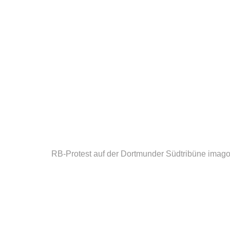
RB-Protest auf der Dortmunder Südtribüne
imag