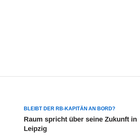
BLEIBT DER RB-KAPITÄN AN BORD?
Raum spricht über seine Zukunft in
Leipzig