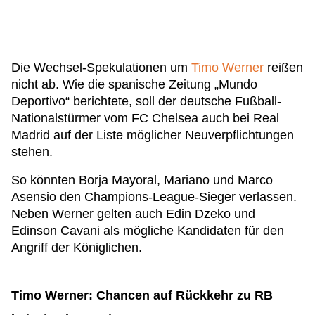
Die Wechsel-Spekulationen um
Timo Werner
reißen
nicht ab. Wie die spanische Zeitung „Mundo
Deportivo“ berichtete, soll der deutsche Fußball-
Nationalstürmer vom FC Chelsea auch bei Real
Madrid auf der Liste möglicher Neuverpflichtungen
stehen.
So könnten Borja Mayoral, Mariano und Marco
Asensio den Champions-League-Sieger verlassen.
Neben Werner gelten auch Edin Dzeko und
Edinson Cavani als mögliche Kandidaten für den
Angriff der Königlichen.
Timo Werner: Chancen auf Rückkehr zu RB