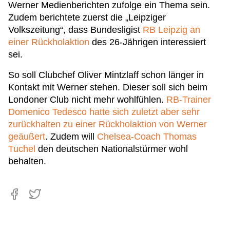
Werner Medienberichten zufolge ein Thema sein.
Zudem berichtete zuerst die „Leipziger
Volkszeitung“, dass Bundesligist
RB Leipzig an
einer Rückholaktion
des 26-Jährigen interessiert
sei.
So soll Clubchef Oliver Mintzlaff schon länger in
Kontakt mit Werner stehen. Dieser soll sich beim
Londoner Club nicht mehr wohlfühlen.
RB-Trainer
Domenico Tedesco hatte sich zuletzt aber sehr
zurückhalten zu einer Rückholaktion von Werner
geäußert
. Zudem will
Chelsea-Coach Thomas
Tuchel
den deutschen Nationalstürmer wohl
behalten.