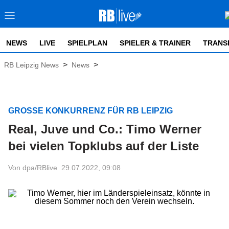
NEWS
LIVE
SPIELPLAN
SPIELER & TRAINER
TRANS
>
>
RB Leipzig News
News
GROSSE KONKURRENZ FÜR RB LEIPZIG
Real, Juve und Co.: Timo Werner
bei vielen Topklubs auf der Liste
Von dpa/RBlive
29.07.2022, 09:08