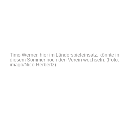
Timo Werner, hier im Länderspieleinsatz, könnte in
diesem Sommer noch den Verein wechseln.
(Foto:
imago/Nico Herbertz)