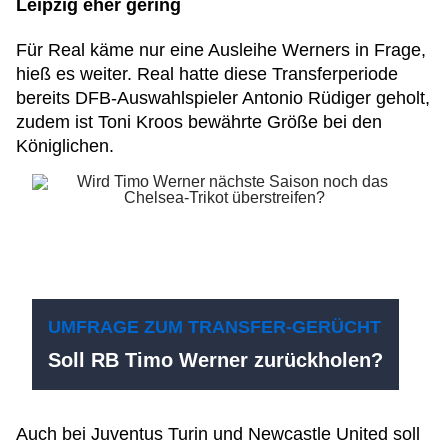
Leipzig eher gering
Für Real käme nur eine Ausleihe Werners in Frage,
hieß es weiter. Real hatte diese Transferperiode
bereits DFB-Auswahlspieler Antonio Rüdiger geholt,
zudem ist Toni Kroos bewährte Größe bei den
Königlichen.
UMFRAGE ZUM TRANSFER-GERÜCHT
Soll RB Timo Werner zurückholen?
Auch bei Juventus Turin und Newcastle United soll