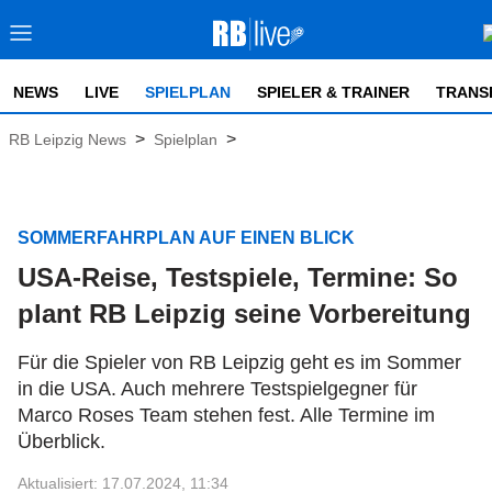
NEWS
LIVE
SPIELPLAN
SPIELER & TRAINER
TRANS
>
>
RB Leipzig News
Spielplan
SOMMERFAHRPLAN AUF EINEN BLICK
USA-Reise, Testspiele, Termine: So
plant RB Leipzig seine Vorbereitung
Für die Spieler von RB Leipzig geht es im Sommer
in die USA. Auch mehrere Testspielgegner für
Marco Roses Team stehen fest. Alle Termine im
Überblick.
Aktualisiert: 17.07.2024, 11:34