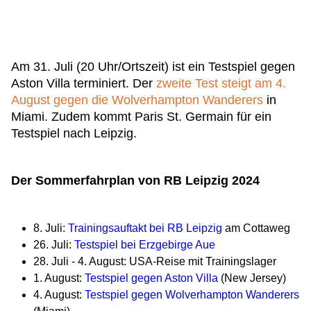
Am 31. Juli (20 Uhr/Ortszeit) ist ein Testspiel gegen
Aston Villa terminiert. Der
zweite Test steigt am 4.
August gegen die Wolverhampton Wanderers
in
Miami. Zudem kommt Paris St. Germain für ein
Testspiel nach Leipzig.
Der Sommerfahrplan von RB Leipzig 2024
8. Juli:
Trainingsauftakt bei RB Leipzig
am Cottaweg
26. Juli:
Testspiel bei Erzgebirge Aue
28. Juli - 4. August: USA-Reise mit Trainingslager
1. August:
Testspiel gegen Aston Villa
(New Jersey)
4. August:
Testspiel gegen Wolverhampton Wanderers