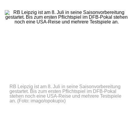
RB Leipzig ist am 8. Juli in seine Saisonvorbereitung
gestartet. Bis zum ersten Pflichtspiel im DFB-Pokal
stehen noch eine USA-Reise und mehrere Testspiele
an.
(Foto: imago/opokupix)