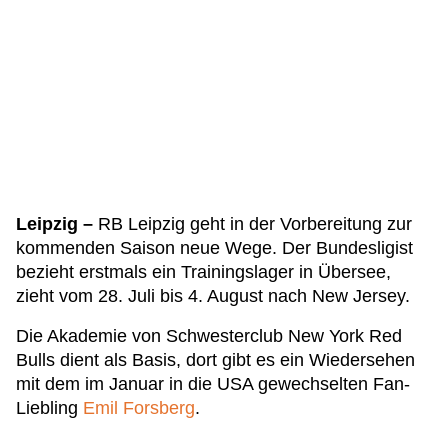
Leipzig –
RB Leipzig geht in der Vorbereitung zur
kommenden Saison neue Wege. Der Bundesligist
bezieht erstmals ein Trainingslager in Übersee,
zieht vom 28. Juli bis 4. August nach New Jersey.
Die Akademie von Schwesterclub New York Red
Bulls dient als Basis, dort gibt es ein Wiedersehen
mit dem im Januar in die USA gewechselten Fan-
Liebling
Emil Forsberg
.