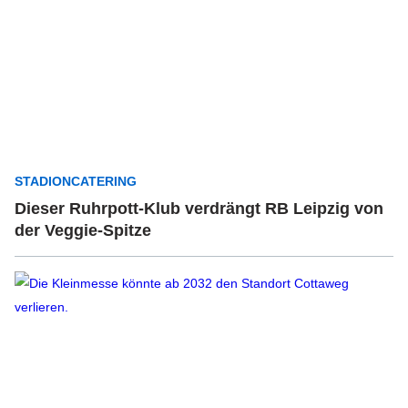
STADIONCATERING
Dieser Ruhrpott-Klub verdrängt RB Leipzig von
der Veggie-Spitze