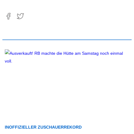
INOFFIZIELLER ZUSCHAUERREKORD