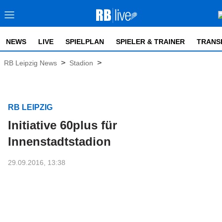
NEWS
LIVE
SPIELPLAN
SPIELER & TRAINER
TRANS
>
>
RB Leipzig News
Stadion
RB LEIPZIG
Initiative 60plus für
Innenstadtstadion
29.09.2016, 13:38