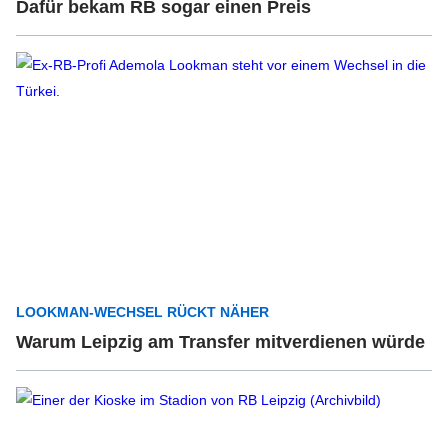
Dafür bekam RB sogar einen Preis
LOOKMAN-WECHSEL RÜCKT NÄHER
Warum Leipzig am Transfer mitverdienen würde