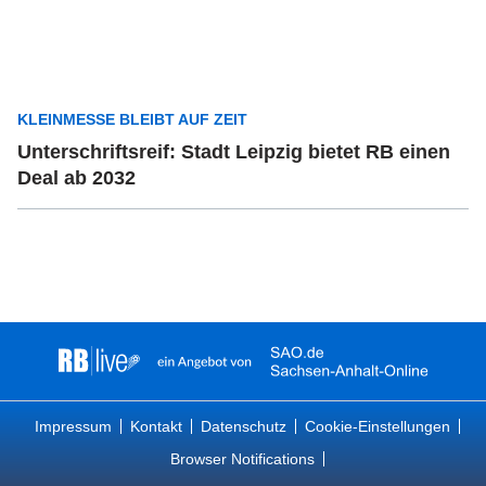
KLEINMESSE BLEIBT AUF ZEIT
Unterschriftsreif: Stadt Leipzig bietet RB einen
Deal ab 2032
Impressum
Kontakt
Datenschutz
Cookie-Einstellungen
Browser Notifications