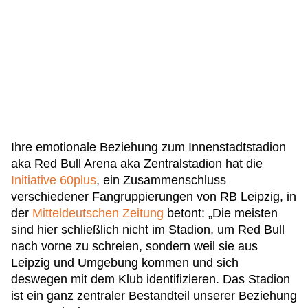
Ihre emotionale Beziehung zum Innenstadtstadion
aka Red Bull Arena aka Zentralstadion hat die
Initiative 60plus
, ein Zusammenschluss
verschiedener Fangruppierungen von RB Leipzig, in
der
Mitteldeutschen Zeitung
betont: „Die meisten
sind hier schließlich nicht im Stadion, um Red Bull
nach vorne zu schreien, sondern weil sie aus
Leipzig und Umgebung kommen und sich
deswegen mit dem Klub identifizieren. Das Stadion
ist ein ganz zentraler Bestandteil unserer Beziehung