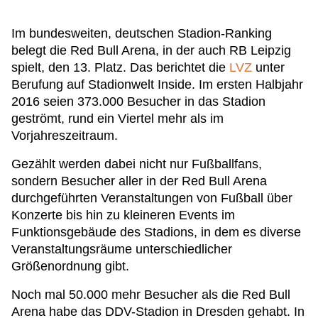
Im bundesweiten, deutschen Stadion-Ranking
belegt die Red Bull Arena, in der auch RB Leipzig
spielt, den 13. Platz. Das berichtet die
LVZ
unter
Berufung auf Stadionwelt Inside. Im ersten Halbjahr
2016 seien 373.000 Besucher in das Stadion
geströmt, rund ein Viertel mehr als im
Vorjahreszeitraum.
Gezählt werden dabei nicht nur Fußballfans,
sondern Besucher aller in der Red Bull Arena
durchgeführten Veranstaltungen von Fußball über
Konzerte bis hin zu kleineren Events im
Funktionsgebäude des Stadions, in dem es diverse
Veranstaltungsräume unterschiedlicher
Größenordnung gibt.
Noch mal 50.000 mehr Besucher als die Red Bull
Arena habe das DDV-Stadion in Dresden gehabt. In