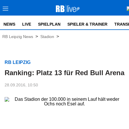
NEWS
LIVE
SPIELPLAN
SPIELER & TRAINER
TRANS
>
>
RB Leipzig News
Stadion
RB LEIPZIG
Ranking: Platz 13 für Red Bull Arena
28.09.2016, 10:50