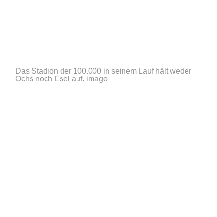
Das Stadion der 100.000 in seinem Lauf hält weder
Ochs noch Esel auf.
imago