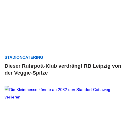
STADIONCATERING
Dieser Ruhrpott-Klub verdrängt RB Leipzig von
der Veggie-Spitze