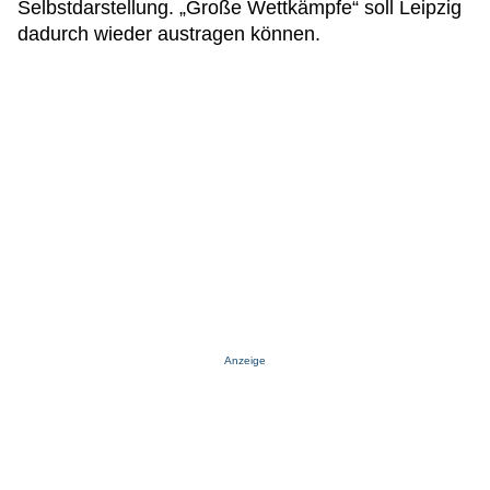
Selbstdarstellung. „Große Wettkämpfe“ soll Leipzig
dadurch wieder austragen können.
Anzeige