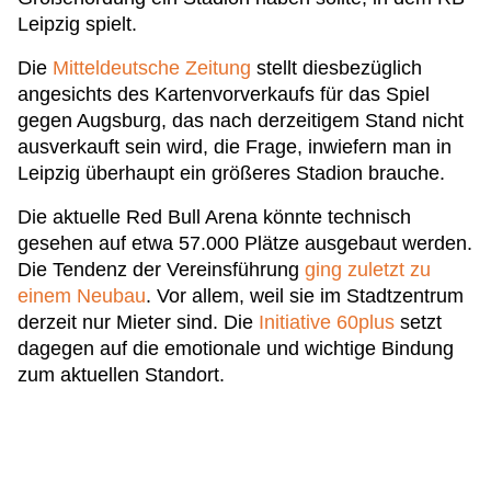
Leipzig spielt.
Die
Mitteldeutsche Zeitung
stellt diesbezüglich
angesichts des Kartenvorverkaufs für das Spiel
gegen Augsburg, das nach derzeitigem Stand nicht
ausverkauft sein wird, die Frage, inwiefern man in
Leipzig überhaupt ein größeres Stadion brauche.
Die aktuelle Red Bull Arena könnte technisch
gesehen auf etwa 57.000 Plätze ausgebaut werden.
Die Tendenz der Vereinsführung
ging zuletzt zu
einem Neubau
. Vor allem, weil sie im Stadtzentrum
derzeit nur Mieter sind. Die
Initiative 60plus
setzt
dagegen auf die emotionale und wichtige Bindung
zum aktuellen Standort.