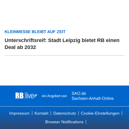
KLEINMESSE BLEIBT AUF ZEIT
Unterschriftsreif: Stadt Leipzig bietet RB einen
Deal ab 2032
Impressum
Kontakt
Datenschutz
Cookie-Einstellungen
Browser Notifications