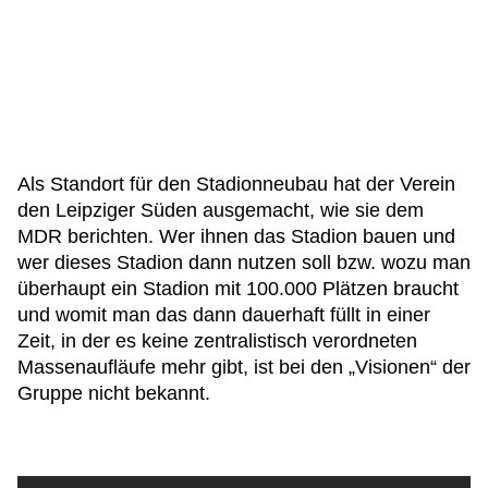
Als Standort für den Stadionneubau hat der Verein
den Leipziger Süden ausgemacht, wie sie dem
MDR berichten. Wer ihnen das Stadion bauen und
wer dieses Stadion dann nutzen soll bzw. wozu man
überhaupt ein Stadion mit 100.000 Plätzen braucht
und womit man das dann dauerhaft füllt in einer
Zeit, in der es keine zentralistisch verordneten
Massenaufläufe mehr gibt, ist bei den „Visionen“ der
Gruppe nicht bekannt.