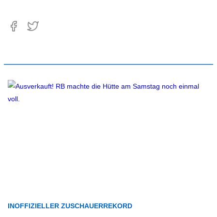
INOFFIZIELLER ZUSCHAUERREKORD