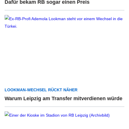
Dafür bekam RB sogar einen Preis
LOOKMAN-WECHSEL RÜCKT NÄHER
Warum Leipzig am Transfer mitverdienen würde