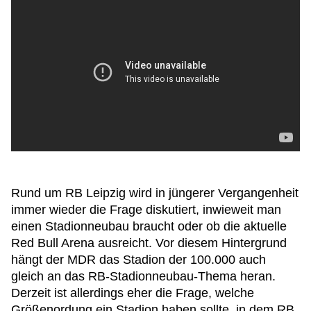
Rund um RB Leipzig wird in jüngerer Vergangenheit
immer wieder die Frage diskutiert, inwieweit man
einen Stadionneubau braucht oder ob die aktuelle
Red Bull Arena ausreicht. Vor diesem Hintergrund
hängt der MDR das Stadion der 100.000 auch
gleich an das RB-Stadionneubau-Thema heran.
Derzeit ist allerdings eher die Frage, welche
Größenordung ein Stadion haben sollte, in dem RB