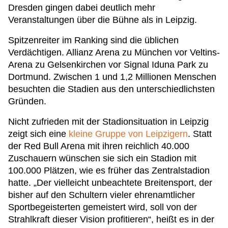
Dresden gingen dabei deutlich mehr
Veranstaltungen über die Bühne als in Leipzig.
Spitzenreiter im Ranking sind die üblichen
Verdächtigen. Allianz Arena zu München vor Veltins-
Arena zu Gelsenkirchen vor Signal Iduna Park zu
Dortmund. Zwischen 1 und 1,2 Millionen Menschen
besuchten die Stadien aus den unterschiedlichsten
Gründen.
Nicht zufrieden mit der Stadionsituation in Leipzig
zeigt sich eine
kleine Gruppe von Leipzigern
. Statt
der Red Bull Arena mit ihren reichlich 40.000
Zuschauern wünschen sie sich ein Stadion mit
100.000 Plätzen, wie es früher das Zentralstadion
hatte. „Der vielleicht unbeachtete Breitensport, der
bisher auf den Schultern vieler ehrenamtlicher
Sportbegeisterten gemeistert wird, soll von der
Strahlkraft dieser Vision profitieren“, heißt es in der