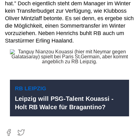
hat.” Doch eigentlich steht dem Manager im Winter
kein Transferbudget zur Verfügung, wie Klubboss
Oliver Mintzlaff betonte. Es sei denn, es ergebe sich
die Möglichkeit, einen Sommertransfer im Winter
vorzuziehen. Neben Henrichs buhlt RB auch um
Starstürmer Erling Haaland.
RB LEIPZIG
Leipzig will PSG-Talent Kouassi -
Holt RB Walce für Bragantino?