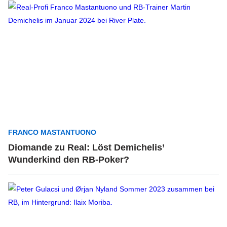
FRANCO MASTANTUONO
Diomande zu Real: Löst Demichelis’
Wunderkind den RB-Poker?