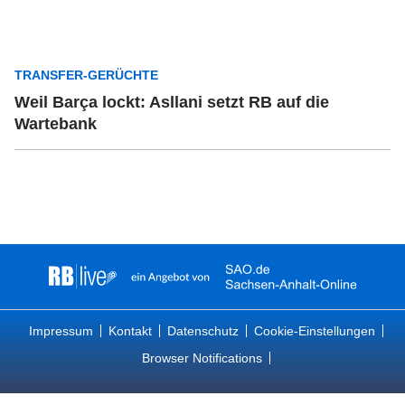
TRANSFER-GERÜCHTE
Weil Barça lockt: Asllani setzt RB auf die
Wartebank
Impressum
Kontakt
Datenschutz
Cookie-Einstellungen
Browser Notifications