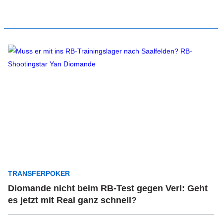
TRANSFERPOKER
Diomande nicht beim RB-Test gegen Verl: Geht
es jetzt mit Real ganz schnell?