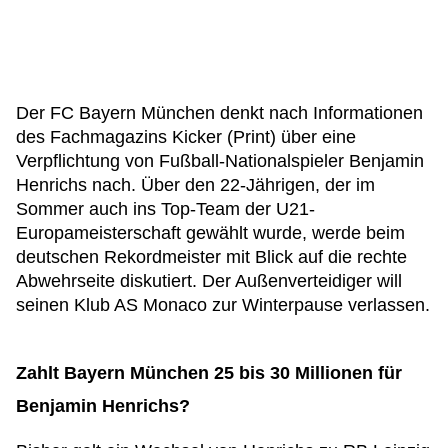
Der FC Bayern München denkt nach Informationen
des Fachmagazins Kicker (Print) über eine
Verpflichtung von Fußball-Nationalspieler Benjamin
Henrichs nach. Über den 22-Jährigen, der im
Sommer auch ins Top-Team der U21-
Europameisterschaft gewählt wurde, werde beim
deutschen Rekordmeister mit Blick auf die rechte
Abwehrseite diskutiert. Der Außenverteidiger will
seinen Klub AS Monaco zur Winterpause verlassen.
Zahlt Bayern München 25 bis 30 Millionen für
Benjamin Henrichs?