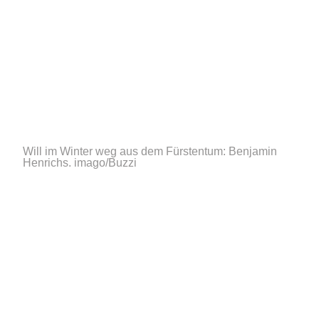
Will im Winter weg aus dem Fürstentum: Benjamin
Henrichs.
imago/Buzzi