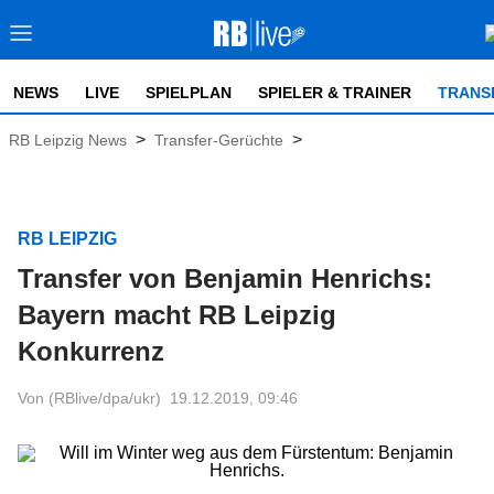
NEWS
LIVE
SPIELPLAN
SPIELER & TRAINER
TRANS
>
>
RB Leipzig News
Transfer-Gerüchte
RB LEIPZIG
Transfer von Benjamin Henrichs:
Bayern macht RB Leipzig
Konkurrenz
Von (RBlive/dpa/ukr)
19.12.2019, 09:46