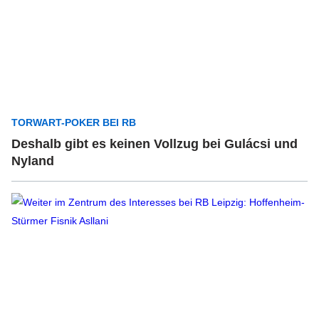
TORWART-POKER BEI RB
Deshalb gibt es keinen Vollzug bei Gulácsi und
Nyland