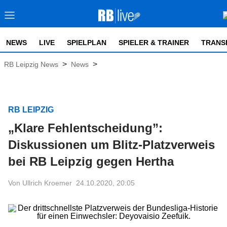
NEWS
LIVE
SPIELPLAN
SPIELER & TRAINER
TRANS
>
>
RB Leipzig News
News
RB LEIPZIG
„Klare Fehlentscheidung”:
Diskussionen um Blitz-Platzverweis
bei RB Leipzig gegen Hertha
Von Ullrich Kroemer
24.10.2020, 20:05