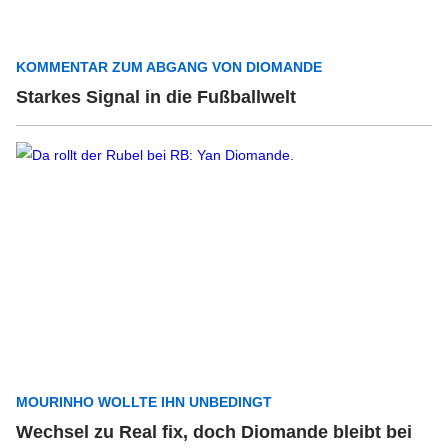
KOMMENTAR ZUM ABGANG VON DIOMANDE
Starkes Signal in die Fußballwelt
MOURINHO WOLLTE IHN UNBEDINGT
Wechsel zu Real fix, doch Diomande bleibt bei