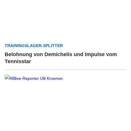
TRAININGSLAGER-SPLITTER
Belohnung von Demichelis und Impulse vom
Tennisstar