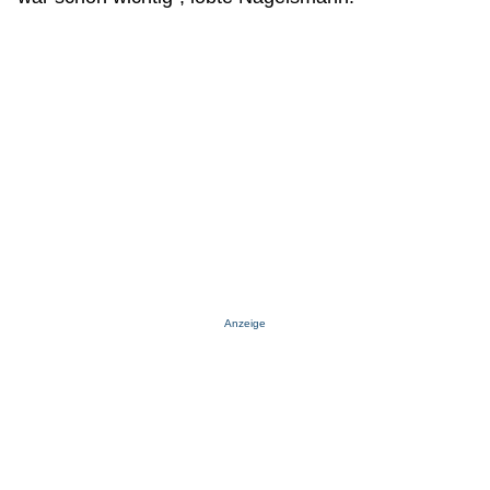
Anzeige