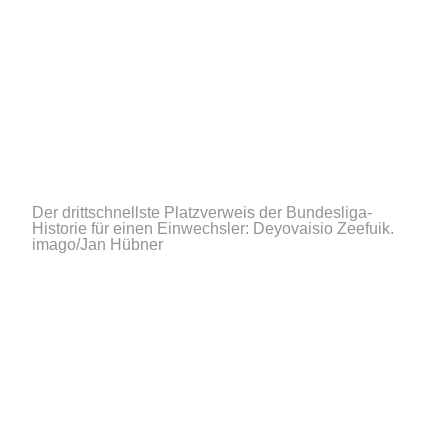
Der drittschnellste Platzverweis der Bundesliga-
Historie für einen Einwechsler: Deyovaisio Zeefuik.
imago/Jan Hübner