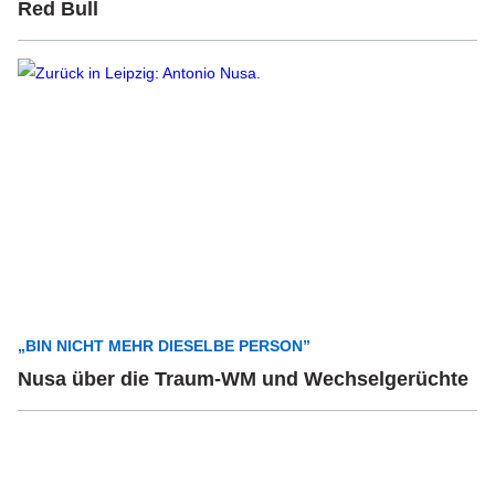
Red Bull
„BIN NICHT MEHR DIESELBE PERSON”
Nusa über die Traum-WM und Wechselgerüchte