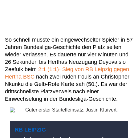
So schnell musste ein eingewechselter Spieler in 57
Jahren Bundesliga-Geschichte den Platz selten
wieder verlassen. Es dauerte nur vier Minuten und
26 Sekunden bis Herthas Neuzugang Deyovaisio
Zeefuik beim
2:1 (1:1)- Sieg von RB Leipzig gegen
Hertha BSC
nach zwei rüden Fouls an Christopher
Nkunku die Gelb-Rote Karte sah (50.). Es war der
drittschnellste Platzverweis nach einer
Einwechselung in der Bundesliga-Geschichte.
RB LEIPZIG