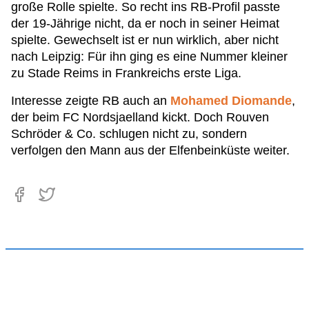
große Rolle spielte. So recht ins RB-Profil passte
der 19-Jährige nicht, da er noch in seiner Heimat
spielte. Gewechselt ist er nun wirklich, aber nicht
nach Leipzig: Für ihn ging es eine Nummer kleiner
zu Stade Reims in Frankreichs erste Liga.
Interesse zeigte RB auch an
Mohamed Diomande
,
der beim FC Nordsjaelland kickt. Doch Rouven
Schröder & Co. schlugen nicht zu, sondern
verfolgen den Mann aus der Elfenbeinküste weiter.