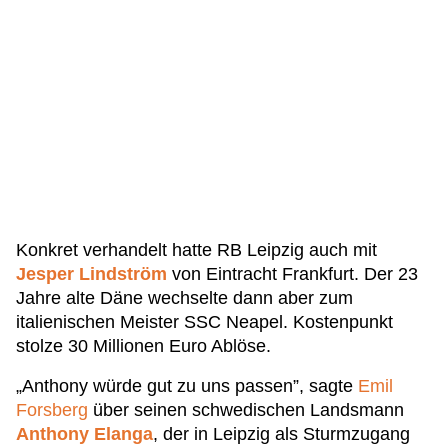
Konkret verhandelt hatte RB Leipzig auch mit
Jesper Lindström
von Eintracht Frankfurt. Der 23
Jahre alte Däne wechselte dann aber zum
italienischen Meister SSC Neapel. Kostenpunkt
stolze 30 Millionen Euro Ablöse.
„Anthony würde gut zu uns passen”, sagte
Emil
Forsberg
über seinen schwedischen Landsmann
Anthony Elanga
, der in Leipzig als Sturmzugang