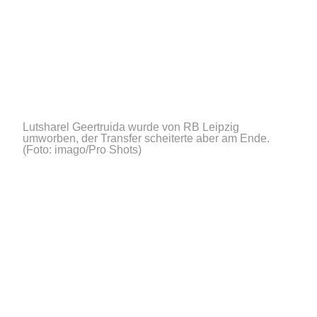
Lutsharel Geertruida wurde von RB Leipzig
umworben, der Transfer scheiterte aber am Ende.
(Foto: imago/Pro Shots)