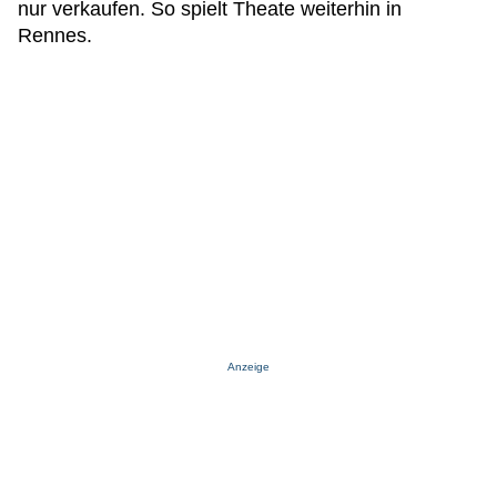
nur verkaufen. So spielt Theate weiterhin in
Rennes.
Anzeige