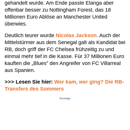
gehandelt wurde. Am Ende passte Elanga aber
offenbar besser zu Nottingham Forest, das 18
Millionen Euro Ablöse an Manchester United
überwies.
Deutlich teurer wurde
Nicolas Jackson
. Auch der
Mittelstürmer aus dem Senegal galt als Kandidat bei
RB, doch griff der FC Chelsea frühzeitig zu und
einmal mehr tief in die Kasse. Für 37 Millionen Euro
kauften die „Blues” den Angreifer von FC Villarreal
aus Spanien.
>>> Lesen Sie hier:
Wer kam, wer ging? Die RB-
Transfers des Sommers
Anzeige