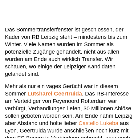
Das Sommertransferfenster ist geschlossen, der
Kader von RB Leipzig steht – mindestens bis zum
Winter. Viele Namen wurden im Sommer als
potenzielle Zugänge gehandelt, nicht aus allen
wurden am Ende auch wirklich Transfer. Wir
schauen, wo einige der Leipziger Kandidaten
gelandet sind.
Mehr als nur ein vages Gerücht war in diesem
Sommer
Lutsharel Geertruida
. Das RB-Interesse
am Verteidiger von Feyenoord Rotterdam war
verbürgt, Verhandlungen liefen, 30 Millionen Ablöse
sollen geboten worden sein. Am Ende nahm Leipzig
aber Abstand und holte lieber
Castello Lukeba
aus
Lyon. Geertruida wurde anschließen noch kurz mit