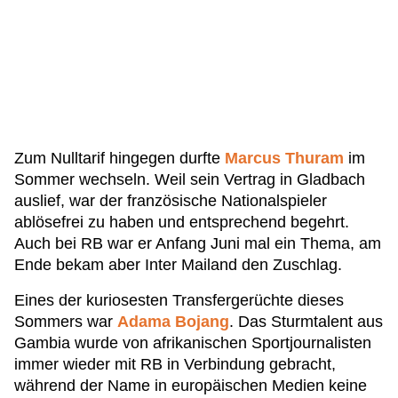
Zum Nulltarif hingegen durfte
Marcus Thuram
im
Sommer wechseln. Weil sein Vertrag in Gladbach
auslief, war der französische Nationalspieler
ablösefrei zu haben und entsprechend begehrt.
Auch bei RB war er Anfang Juni mal ein Thema, am
Ende bekam aber Inter Mailand den Zuschlag.
Eines der kuriosesten Transfergerüchte dieses
Sommers war
Adama Bojang
. Das Sturmtalent aus
Gambia wurde von afrikanischen Sportjournalisten
immer wieder mit RB in Verbindung gebracht,
während der Name in europäischen Medien keine