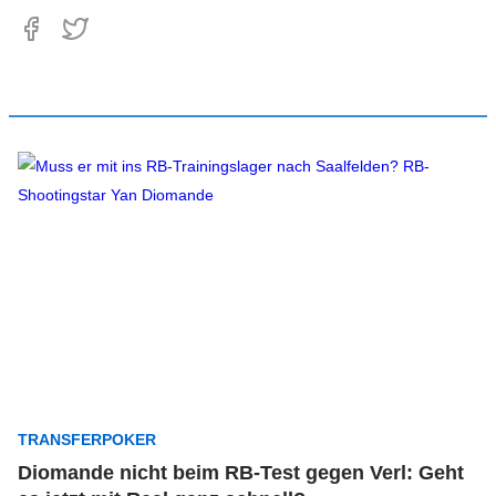
TRANSFERPOKER
Diomande nicht beim RB-Test gegen Verl: Geht