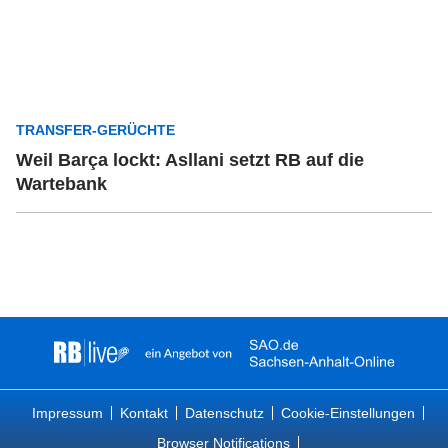
TRANSFER-GERÜCHTE
Weil Barça lockt: Asllani setzt RB auf die
Wartebank
Impressum
Kontakt
Datenschutz
Cookie-Einstellungen
Browser Notifications