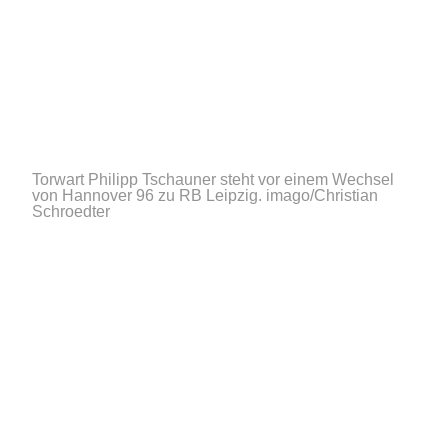
Torwart Philipp Tschauner steht vor einem Wechsel
von Hannover 96 zu RB Leipzig.
imago/Christian
Schroedter