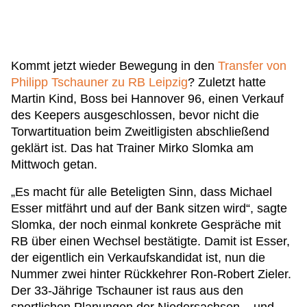
Kommt jetzt wieder Bewegung in den
Transfer von
Philipp Tschauner zu RB Leipzig
? Zuletzt hatte
Martin Kind, Boss bei Hannover 96, einen Verkauf
des Keepers ausgeschlossen, bevor nicht die
Torwartituation beim Zweitligisten abschließend
geklärt ist. Das hat Trainer Mirko Slomka am
Mittwoch getan.
„Es macht für alle Beteligten Sinn, dass Michael
Esser mitfährt und auf der Bank sitzen wird“, sagte
Slomka, der noch einmal konkrete Gespräche mit
RB über einen Wechsel bestätigte. Damit ist Esser,
der eigentlich ein Verkaufskandidat ist, nun die
Nummer zwei hinter Rückkehrer Ron-Robert Zieler.
Der 33-Jährige Tschauner ist raus aus den