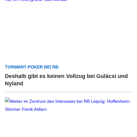
TORWART-POKER BEI RB
Deshalb gibt es keinen Vollzug bei Gulácsi und
Nyland