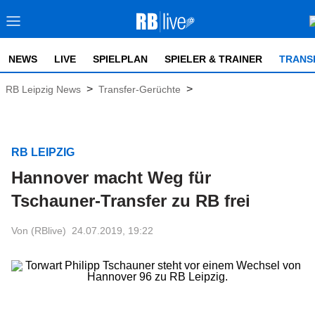
NEWS
LIVE
SPIELPLAN
SPIELER & TRAINER
TRANS
>
>
RB Leipzig News
Transfer-Gerüchte
RB LEIPZIG
Hannover macht Weg für
Tschauner-Transfer zu RB frei
Von (RBlive)
24.07.2019, 19:22