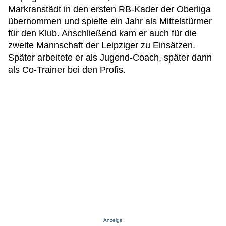
Markranstädt in den ersten RB-Kader der Oberliga
übernommen und spielte ein Jahr als Mittelstürmer
für den Klub. Anschließend kam er auch für die
zweite Mannschaft der Leipziger zu Einsätzen.
Später arbeitete er als Jugend-Coach, später dann
als Co-Trainer bei den Profis.
Anzeige