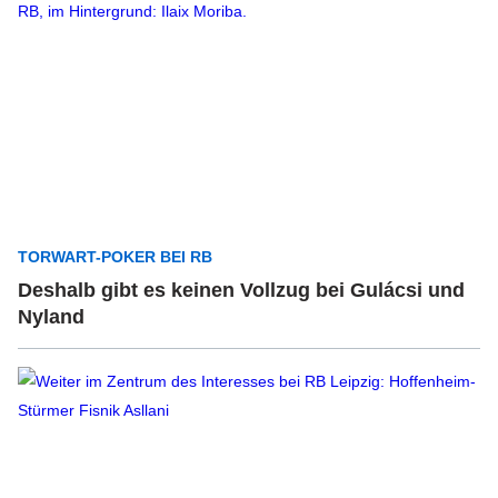
TORWART-POKER BEI RB
Deshalb gibt es keinen Vollzug bei Gulácsi und
Nyland