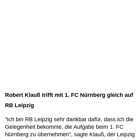
Robert Klauß trifft mit 1. FC Nürnberg gleich auf
RB Leipzig
"Ich bin RB Leipzig sehr dankbar dafür, dass ich die
Gelegenheit bekomme, die Aufgabe beim 1. FC
Nürnberg zu übernehmen", sagte Klauß, der Leipzig