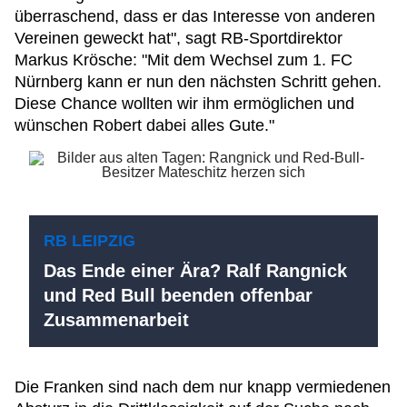
überraschend, dass er das Interesse von anderen
Vereinen geweckt hat", sagt RB-Sportdirektor
Markus Krösche: "Mit dem Wechsel zum 1. FC
Nürnberg kann er nun den nächsten Schritt gehen.
Diese Chance wollten wir ihm ermöglichen und
wünschen Robert dabei alles Gute."
RB LEIPZIG
Das Ende einer Ära? Ralf Rangnick
und Red Bull beenden offenbar
Zusammenarbeit
Die Franken sind nach dem nur knapp vermiedenen