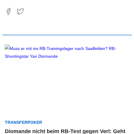
TRANSFERPOKER
Diomande nicht beim RB-Test gegen Verl: Geht