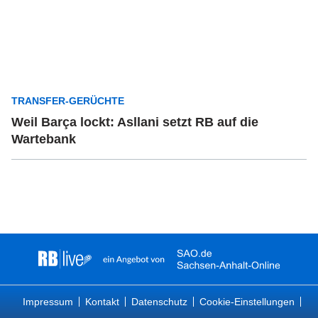
TRANSFER-GERÜCHTE
Weil Barça lockt: Asllani setzt RB auf die
Wartebank
Impressum
Kontakt
Datenschutz
Cookie-Einstellungen