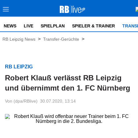
NEWS
LIVE
SPIELPLAN
SPIELER & TRAINER
TRANS
>
>
RB Leipzig News
Transfer-Gerüchte
RB LEIPZIG
Robert Klauß verlässt RB Leipzig
und übernimmt den 1. FC Nürnberg
Von (dpa/RBlive)
30.07.2020, 13:14