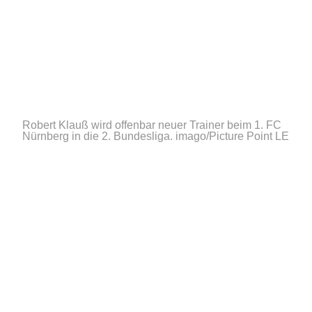
Robert Klauß wird offenbar neuer Trainer beim 1. FC
Nürnberg in die 2. Bundesliga.
imago/Picture Point LE