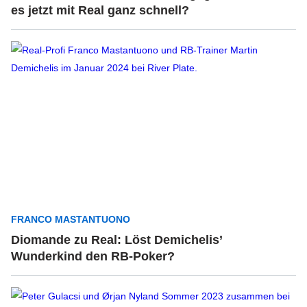
es jetzt mit Real ganz schnell?
FRANCO MASTANTUONO
Diomande zu Real: Löst Demichelis’
Wunderkind den RB-Poker?