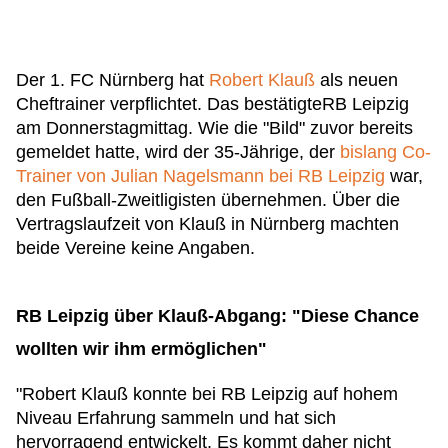
Der 1. FC Nürnberg hat
Robert Klauß
als neuen
Cheftrainer verpflichtet. Das bestätigteRB Leipzig
am Donnerstagmittag. Wie die "Bild" zuvor bereits
gemeldet hatte, wird der 35-Jährige, der
bislang Co-
Trainer von Julian Nagelsmann bei RB Leipzig
war,
den Fußball-Zweitligisten übernehmen. Über die
Vertragslaufzeit von Klauß in Nürnberg machten
beide Vereine keine Angaben.
RB Leipzig über Klauß-Abgang: "Diese Chance
wollten wir ihm ermöglichen"
"Robert Klauß konnte bei RB Leipzig auf hohem
Niveau Erfahrung sammeln und hat sich
hervorragend entwickelt. Es kommt daher nicht