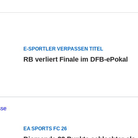
E-SPORTLER VERPASSEN TITEL
RB verliert Finale im DFB-ePokal
EA SPORTS FC 26