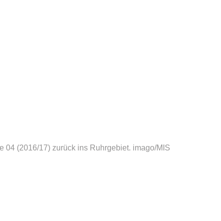
 04 (2016/17) zurück ins Ruhrgebiet.
imago/MIS