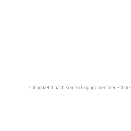
Cihan kehrt nach seinen Engagement bei Schalke