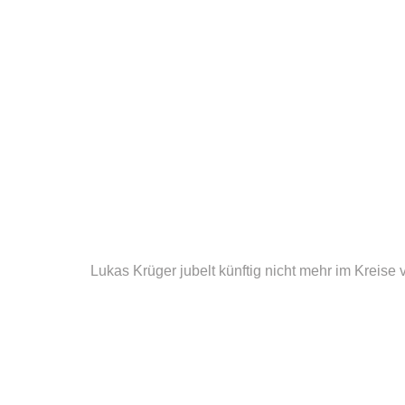
Lukas Krüger jubelt künftig nicht mehr im Kreise