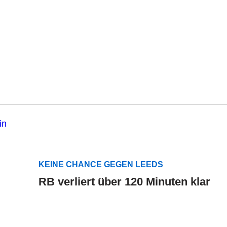
KEINE CHANCE GEGEN LEEDS
RB verliert über 120 Minuten klar