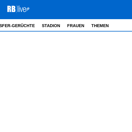
SFER-GERÜCHTE
STADION
FRAUEN
THEMEN