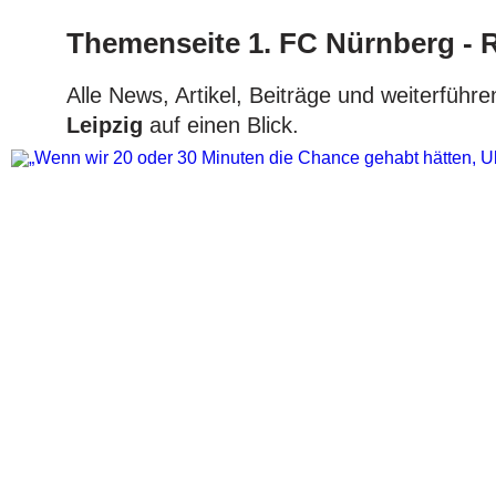
Themenseite 1. FC Nürnberg - 
Alle News, Artikel, Beiträge und weiterfü
Leipzig
auf einen Blick.