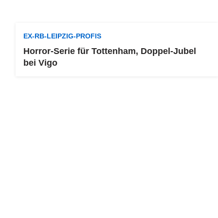
EX-RB-LEIPZIG-PROFIS
Horror-Serie für Tottenham, Doppel-Jubel
bei Vigo