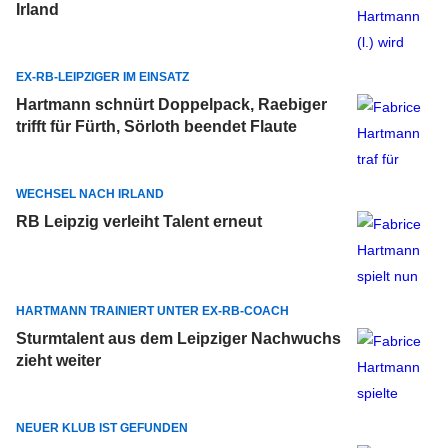
Irland
EX-RB-LEIPZIGER IM EINSATZ
Hartmann schnürt Doppelpack, Raebiger
trifft für Fürth, Sörloth beendet Flaute
WECHSEL NACH IRLAND
RB Leipzig verleiht Talent erneut
HARTMANN TRAINIERT UNTER EX-RB-COACH
Sturmtalent aus dem Leipziger Nachwuchs
zieht weiter
NEUER KLUB IST GEFUNDEN