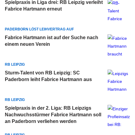
Spielpraxis in Liga drei: RB Leipzig verleiht
Fabrice Hartmann erneut
PADERBORN LÖST LEIHVERTRAG AUF
Fabrice Hartmann ist auf der Suche nach
einem neuen Verein
RB LEIPZIG
Sturm-Talent von RB Leipzig: SC
Paderborn leiht Fabrice Hartmann aus
RB LEIPZIG
Spielpraxis in der 2. Liga: RB Leipzigs
Nachwuchsstürmer Fabrice Hartmann soll
an Paderborn verliehen werden