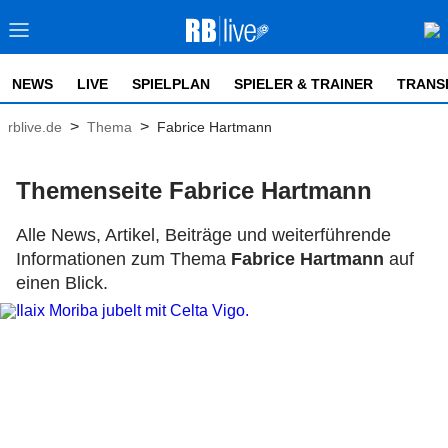
NEWS
LIVE
SPIELPLAN
SPIELER & TRAINER
TRANS
>
>
rblive.de
Thema
Fabrice Hartmann
Themenseite Fabrice Hartmann
Alle News, Artikel, Beiträge und weiterführende
Informationen zum Thema
Fabrice Hartmann
auf
einen Blick.