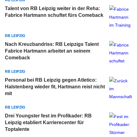
RB LEIPZIG
Talent von RB Leipzig weiter in der Reha:
Fabrice Hartmann schuftet fürs Comeback
RB LEIPZIG
Nach Kreuzbandriss: RB Leipzigs Talent
Fabrice Hartmann arbeitet an seinem
Comeback
RB LEIPZIG
Personal bei RB Leipzig gegen Atletico:
Halstenberg wieder fit, Hartmann reist nicht
mit
RB LEIPZIG
Drei Youngster fest im Profikader: RB
Leipzig etabliert Karrierecenter für
Toptalente