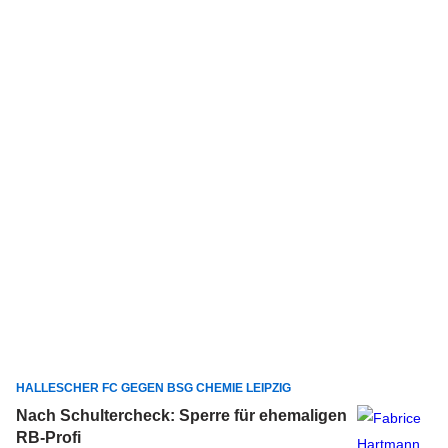
HALLESCHER FC GEGEN BSG CHEMIE LEIPZIG
Nach Schultercheck: Sperre für ehemaligen
RB-Profi