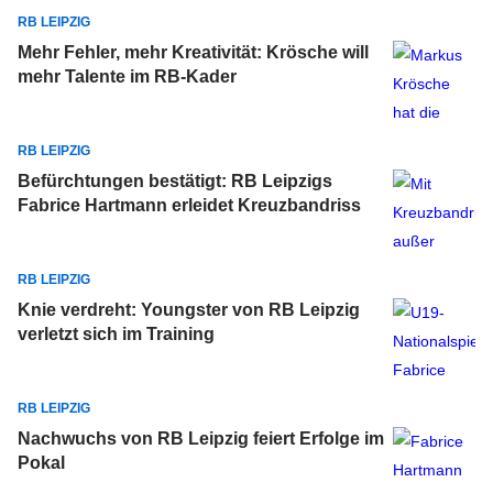
RB LEIPZIG
Mehr Fehler, mehr Kreativität: Krösche will
mehr Talente im RB-Kader
RB LEIPZIG
Befürchtungen bestätigt: RB Leipzigs
Fabrice Hartmann erleidet Kreuzbandriss
RB LEIPZIG
Knie verdreht: Youngster von RB Leipzig
verletzt sich im Training
RB LEIPZIG
Nachwuchs von RB Leipzig feiert Erfolge im
Pokal