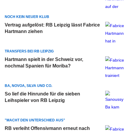
NOCH KEIN NEUER KLUB
Vertrag aufgelöst: RB Leipzig lässt Fabrice
Hartmann ziehen
TRANSFERS BEI RB LEIPZIG
Hartmann spielt in der Schweiz vor,
nochmal Spanien für Moriba?
BA, NOVOA, SILVA UND CO.
So lief die Hinrunde für die sieben
Leihspieler von RB Leipzig
"MACHT DEN UNTERSCHIED AUS"
RB verleiht Offensivmann erneut nach