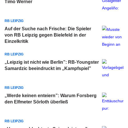
Timo Werner
RB LEIPZIG
Auf der Suche nach Frische: Die Spieler
von RB Leipzig gegen Bielefeld in der
Einzelkritik
RB LEIPZIG
„Leipzig ist nicht wie Berlin”: RB-Youngster
Samardzic beeindruckt im „Kampfspiel”
RB LEIPZIG
„Werde keinen enteiern”: Warum Forsberg
den Elfmeter Sörloth überließ
RB LEIPZIG