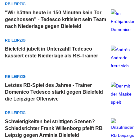
RB LEIPZIG
"Wir hätten heute in 150 Minuten kein Tor
geschossen" - Tedesco kritisiert sein Team
nach Niederlage gegen Bielefeld
RB LEIPZIG
Bielefeld jubelt in Unterzahl! Tedesco
kassiert erste Niederlage als RB-Trainer
RB LEIPZIG
Letztes RB-Spiel des Jahres - Trainer
Domenico Tedesco stärkt gegen Bielefeld
die Leipziger Offensive
RB LEIPZIG
Schwierigkeiten bei strittigen Szenen?
Schiedsrichter Frank Willenborg pfeift RB
Leipzig gegen Arminia Bielefeld