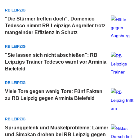
RB LEIPZIG
"Die Stürmer treffen doch": Domenico
Tedesco nimmt RB Leipzigs Angreifer trotz
mangelnder Effizienz in Schutz
RB LEIPZIG
"Sie lassen sich nicht abschießen": RB
Leipzigs Trainer Tedesco warnt vor Arminia
Bielefeld
RB LEIPZIG
Viele Tore gegen wenig Tore: Fünf Fakten
zu RB Leipzig gegen Arminia Bielefeld
RB LEIPZIG
Sprunggelenk und Muskelprobleme: Laimer
und Simakan drohen bei RB Leipzig gegen