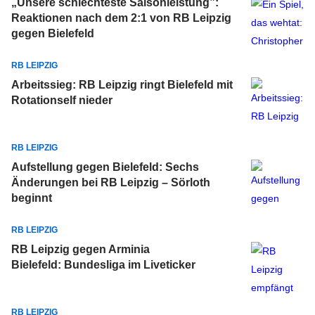
„Unsere schlechteste Saisonleistung”:
Reaktionen nach dem 2:1 von RB Leipzig
gegen Bielefeld
RB LEIPZIG
Arbeitssieg: RB Leipzig ringt Bielefeld mit
Rotationself nieder
RB LEIPZIG
Aufstellung gegen Bielefeld: Sechs
Änderungen bei RB Leipzig – Sörloth
beginnt
RB LEIPZIG
RB Leipzig gegen Arminia
Bielefeld: Bundesliga im Liveticker
RB LEIPZIG