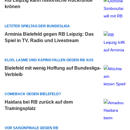
RB Leipzig kann historische Rückrunde
krönen
LETZTER SPIELTAG DER BUNDESLIGA
Arminia Bielefeld gegen RB Leipzig: Das
Spiel in TV, Radio und Livestream
KLOS, LASME UND KAPINO FALLEN GEGEN RB AUS
Bielefeld mit wenig Hoffung auf Bundesliga-
Verbleib
COMEBACK GEGEN BIELEFELD?
Haidara bei RB zurück auf dem
Trainingsplatz
VOR SAISONFINALE GEGEN RB