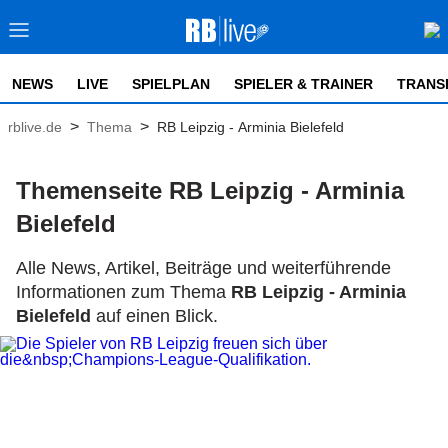
NEWS
LIVE
SPIELPLAN
SPIELER & TRAINER
TRANS
>
>
rblive.de
Thema
RB Leipzig - Arminia Bielefeld
Themenseite RB Leipzig - Arminia
Bielefeld
Alle News, Artikel, Beiträge und weiterführende
Informationen zum Thema
RB Leipzig - Arminia
Bielefeld
auf einen Blick.