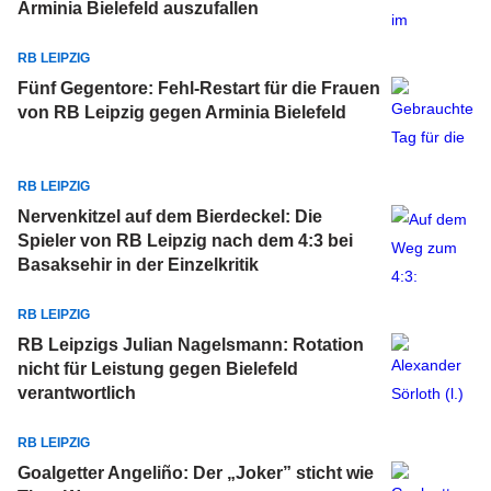
Arminia Bielefeld auszufallen
RB LEIPZIG
Fünf Gegentore: Fehl-Restart für die Frauen
von RB Leipzig gegen Arminia Bielefeld
RB LEIPZIG
Nervenkitzel auf dem Bierdeckel: Die
Spieler von RB Leipzig nach dem 4:3 bei
Basaksehir in der Einzelkritik
RB LEIPZIG
RB Leipzigs Julian Nagelsmann: Rotation
nicht für Leistung gegen Bielefeld
verantwortlich
RB LEIPZIG
Goalgetter Angeliño: Der „Joker” sticht wie