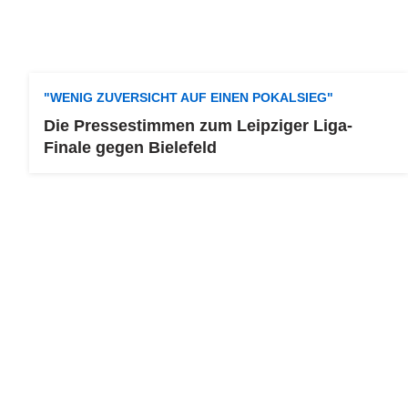
"WENIG ZUVERSICHT AUF EINEN POKALSIEG"
Die Pressestimmen zum Leipziger Liga-
Finale gegen Bielefeld