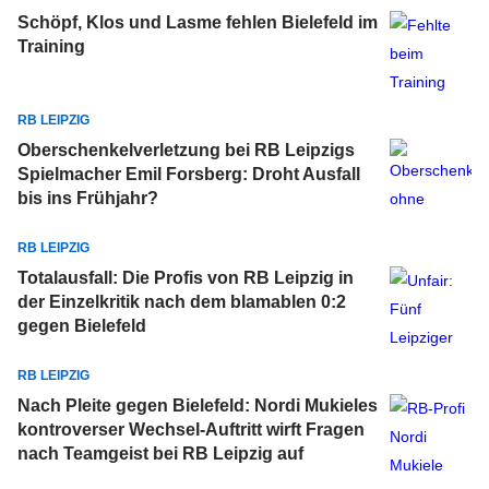
Schöpf, Klos und Lasme fehlen Bielefeld im
Training
RB LEIPZIG
Oberschenkelverletzung bei RB Leipzigs
Spielmacher Emil Forsberg: Droht Ausfall
bis ins Frühjahr?
RB LEIPZIG
Totalausfall: Die Profis von RB Leipzig in
der Einzelkritik nach dem blamablen 0:2
gegen Bielefeld
RB LEIPZIG
Nach Pleite gegen Bielefeld: Nordi Mukieles
kontroverser Wechsel-Auftritt wirft Fragen
nach Teamgeist bei RB Leipzig auf