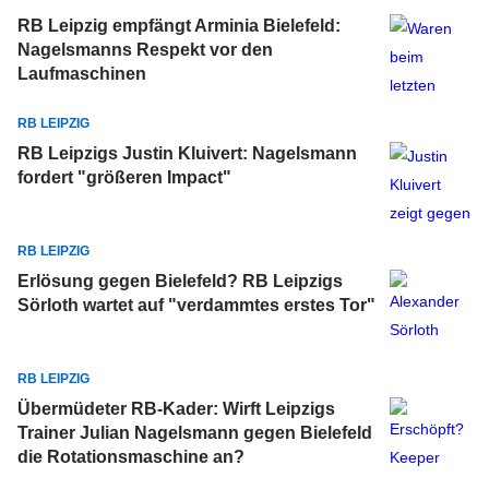
RB Leipzig empfängt Arminia Bielefeld:
Nagelsmanns Respekt vor den
Laufmaschinen
RB LEIPZIG
RB Leipzigs Justin Kluivert: Nagelsmann
fordert "größeren Impact"
RB LEIPZIG
Erlösung gegen Bielefeld? RB Leipzigs
Sörloth wartet auf "verdammtes erstes Tor"
RB LEIPZIG
Übermüdeter RB-Kader: Wirft Leipzigs
Trainer Julian Nagelsmann gegen Bielefeld
die Rotationsmaschine an?