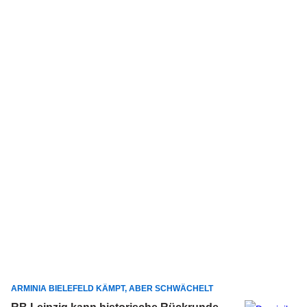
ARMINIA BIELEFELD KÄMPT, ABER SCHWÄCHELT