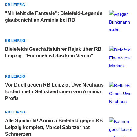
RB LEIPZIG
"Mir fehlt die Fantasie": Bielefeld-Legende
glaubt nicht an Arminia bei RB
RB LEIPZIG
Bielefelds Geschäftsführer Rejek über RB
Leipzig: "Für mich ist das kein Verein"
RB LEIPZIG
Vor Duell gegen RB Leipzig: Uwe Neuhaus
fordert mehr Selbstvertrauen von Arminia-
Profis
RB LEIPZIG
Alle Spieler fit! Arminia Bielefeld gegen RB
Leipzig komplett, Marcel Sabitzer hat
Schmerzen