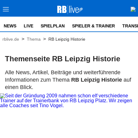
NEWS
LIVE
SPIELPLAN
SPIELER & TRAINER
TRANS
>
>
rblive.de
Thema
RB Leipzig Historie
Themenseite RB Leipzig Historie
Alle News, Artikel, Beiträge und weiterführende
Informationen zum Thema
RB Leipzig Historie
auf
einen Blick.