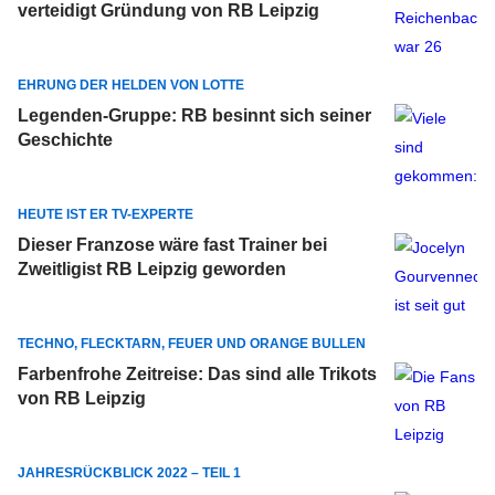
verteidigt Gründung von RB Leipzig
EHRUNG DER HELDEN VON LOTTE
Legenden-Gruppe: RB besinnt sich seiner
Geschichte
HEUTE IST ER TV-EXPERTE
Dieser Franzose wäre fast Trainer bei
Zweitligist RB Leipzig geworden
TECHNO, FLECKTARN, FEUER UND ORANGE BULLEN
Farbenfrohe Zeitreise: Das sind alle Trikots
von RB Leipzig
JAHRESRÜCKBLICK 2022 – TEIL 1