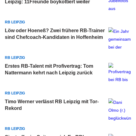
Leipzig: 11Freunde boykottiert weiter
RB LEIPZIG
Löw oder Hoeneß? Zwei frühere RB-Trainer
sind Chefcoach-Kandidaten in Hoffenheim
RB LEIPZIG
Erstes RB-Talent mit Profivertrag: Tom
Nattermann kehrt nach Leipzig zurück
RB LEIPZIG
Timo Werner verlässt RB Leipzig mit Tor-
Rekord
RB LEIPZIG