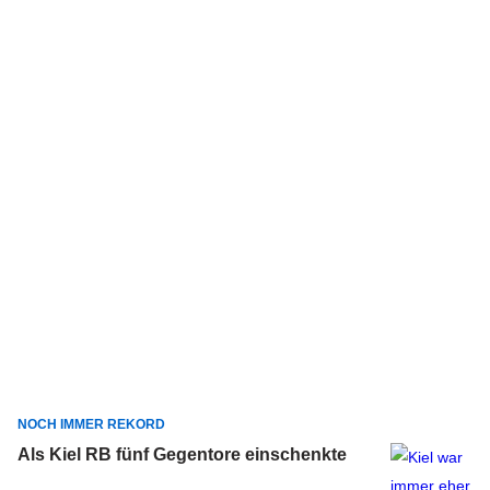
NOCH IMMER REKORD
Als Kiel RB fünf Gegentore einschenkte