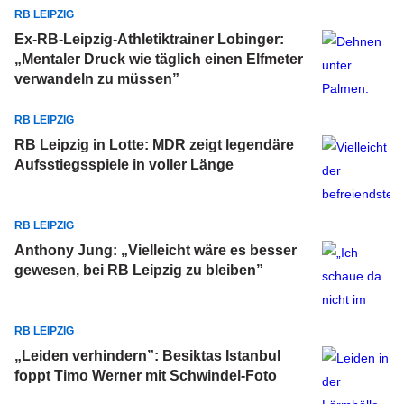
RB LEIPZIG
Ex-RB-Leipzig-Athletiktrainer Lobinger:
„Mentaler Druck wie täglich einen Elfmeter
verwandeln zu müssen”
RB LEIPZIG
RB Leipzig in Lotte: MDR zeigt legendäre
Aufsstiegsspiele in voller Länge
RB LEIPZIG
Anthony Jung: „Vielleicht wäre es besser
gewesen, bei RB Leipzig zu bleiben”
RB LEIPZIG
„Leiden verhindern”: Besiktas Istanbul
foppt Timo Werner mit Schwindel-Foto