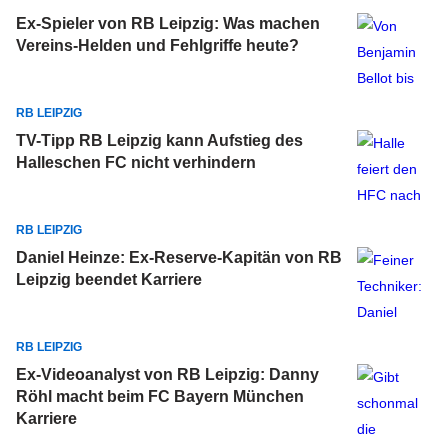
Ex-Spieler von RB Leipzig: Was machen
Vereins-Helden und Fehlgriffe heute?
RB LEIPZIG
TV-Tipp RB Leipzig kann Aufstieg des
Halleschen FC nicht verhindern
RB LEIPZIG
Daniel Heinze: Ex-Reserve-Kapitän von RB
Leipzig beendet Karriere
RB LEIPZIG
Ex-Videoanalyst von RB Leipzig: Danny
Röhl macht beim FC Bayern München
Karriere