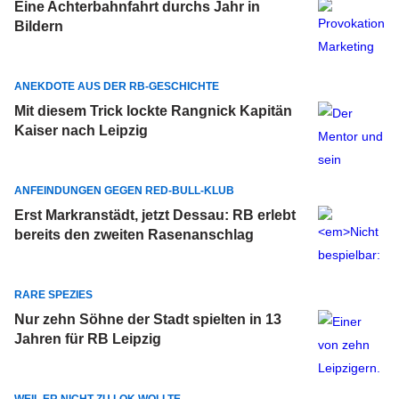
Eine Achterbahnfahrt durchs Jahr in
Bildern
ANEKDOTE AUS DER RB-GESCHICHTE
Mit diesem Trick lockte Rangnick Kapitän
Kaiser nach Leipzig
ANFEINDUNGEN GEGEN RED-BULL-KLUB
Erst Markranstädt, jetzt Dessau: RB erlebt
bereits den zweiten Rasenanschlag
RARE SPEZIES
Nur zehn Söhne der Stadt spielten in 13
Jahren für RB Leipzig