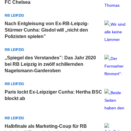
FC Chelsea
RB LEIPZIG
Nach Entgleisung von Ex-RB-Leipzig-
Stürmer Cunha: Gisdol will „nicht den
Polizisten spielen”
RB LEIPZIG
„Spiegel des Verstandes”: Das Jahr 2020
bei RB Leipzig in zwölf schillernden
Nagelsmann-Garderoben
RB LEIPZIG
Paris lockt Ex-Leipziger Cunha: Hertha BSC
blockt ab
RB LEIPZIG
Halbfinale als Marketing-Coup für RB