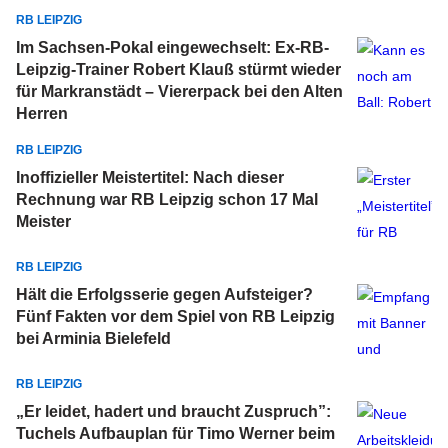
RB LEIPZIG
Im Sachsen-Pokal eingewechselt: Ex-RB-
Leipzig-Trainer Robert Klauß stürmt wieder
für Markranstädt – Viererpack bei den Alten
Herren
RB LEIPZIG
Inoffizieller Meistertitel: Nach dieser
Rechnung war RB Leipzig schon 17 Mal
Meister
RB LEIPZIG
Hält die Erfolgsserie gegen Aufsteiger?
Fünf Fakten vor dem Spiel von RB Leipzig
bei Arminia Bielefeld
RB LEIPZIG
„Er leidet, hadert und braucht Zuspruch”:
Tuchels Aufbauplan für Timo Werner beim