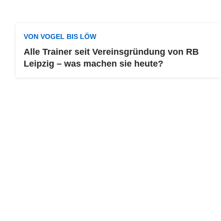
VON VOGEL BIS LÖW
Alle Trainer seit Vereinsgründung von RB
Leipzig – was machen sie heute?